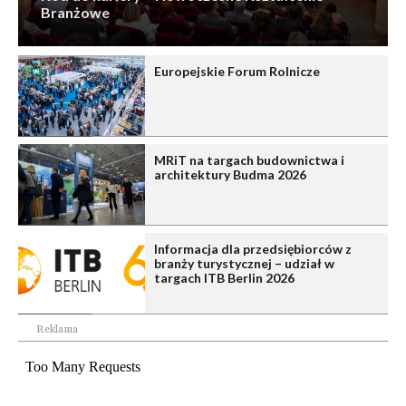
Branżowe
Europejskie Forum Rolnicze
MRiT na targach budownictwa i
architektury Budma 2026
Informacja dla przedsiębiorców z
branży turystycznej – udział w
targach ITB Berlin 2026
Reklama