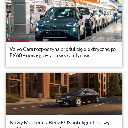
Volvo Cars rozpoczyna produkcję elektrycznego
EX60 – nowego etapu w skandynaw...
Nowy Mercedes-Benz EQS: inteligentniejszy i