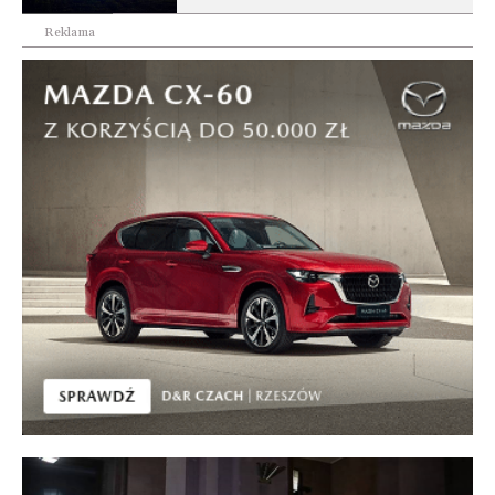
Reklama