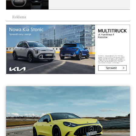
Reklama