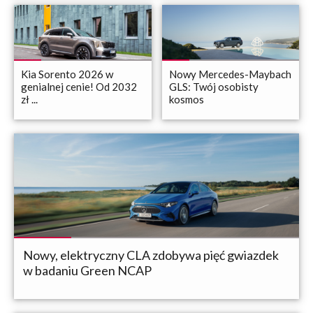
Kia Sorento 2026 w
Nowy Mercedes-Maybach
genialnej cenie! Od 2032
GLS: Twój osobisty
zł ...
kosmos
Nowy, elektryczny CLA zdobywa pięć gwiazdek
w badaniu Green NCAP