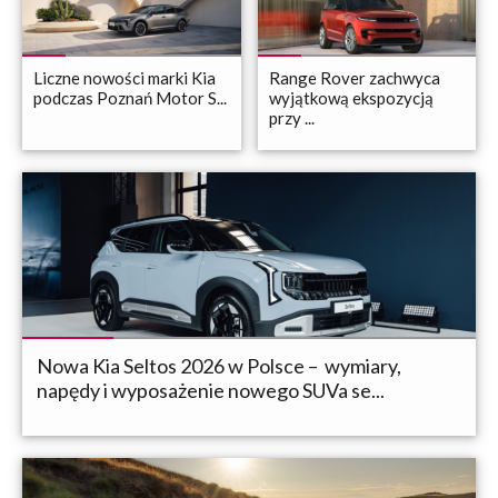
Liczne nowości marki Kia
Range Rover zachwyca
podczas Poznań Motor S...
wyjątkową ekspozycją
przy ...
Nowa Kia Seltos 2026 w Polsce – wymiary,
napędy i wyposażenie nowego SUVa se...