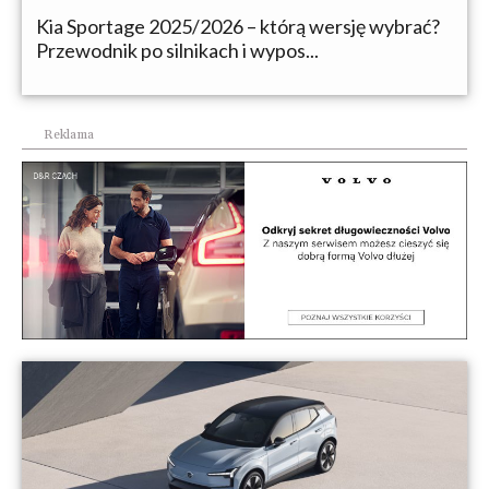
Kia Sportage 2025/2026 – którą wersję wybrać?
Przewodnik po silnikach i wypos...
Reklama