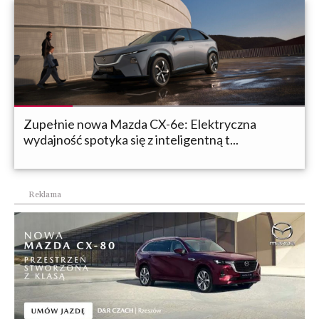
Zupełnie nowa Mazda CX-6e: Elektryczna
wydajność spotyka się z inteligentną t...
Reklama