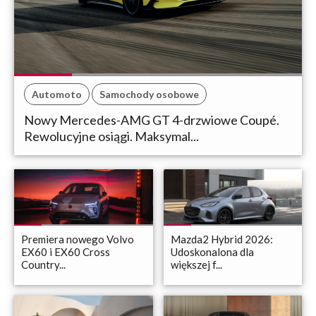
Automoto
Samochody osobowe
Nowy Mercedes-AMG GT 4-drzwiowe Coupé.
Rewolucyjne osiągi. Maksymal...
Premiera nowego Volvo
Mazda2 Hybrid 2026:
EX60 i EX60 Cross
Udoskonalona dla
Country...
większej f...