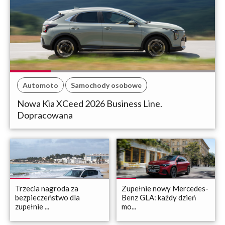
Automoto
Samochody osobowe
Nowa Kia XCeed 2026 Business Line.
Dopracowana
Trzecia nagroda za
Zupełnie nowy Mercedes-
bezpieczeństwo dla
Benz GLA: każdy dzień
zupełnie ...
mo...