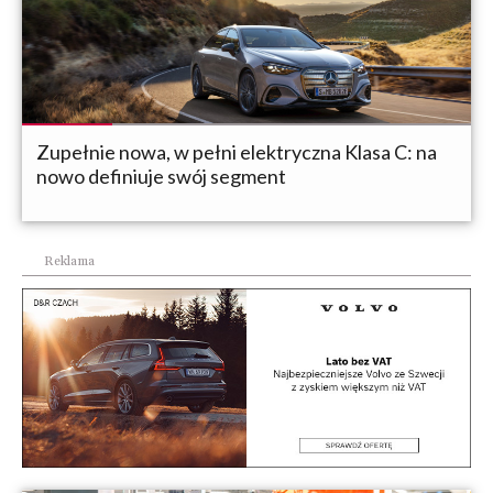
Zupełnie nowa, w pełni elektryczna Klasa C: na
nowo definiuje swój segment
Reklama