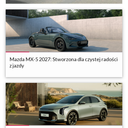
Mazda MX-5 2027: Stworzona dla czystej radości
z jazdy