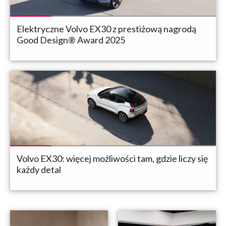
Elektryczne Volvo EX30 z prestiżową nagrodą
Good Design® Award 2025
Volvo EX30: więcej możliwości tam, gdzie liczy się
każdy detal