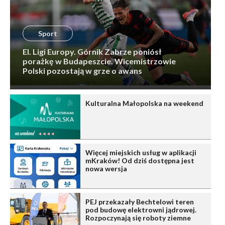
Sport
El. Ligi Europy. Górnik Zabrze poniósł
porażkę w Budapeszcie. Wicemistrzowie
Polski pozostają w grze o awans
Kulturalna Małopolska na weekend
Więcej miejskich usług w aplikacji
mKraków! Od dziś dostępna jest
nowa wersja
PEJ przekazały Bechtelowi teren
pod budowę elektrowni jądrowej.
Rozpoczynają się roboty ziemne