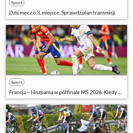
Sport
Dziś mecz o 3. miejsce. Sprawdź plan transmisji
Sport
Francja – Hiszpania w półfinale MŚ 2026. Kiedy ...