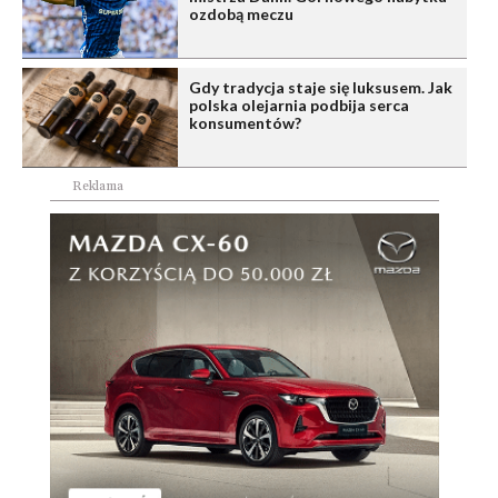
ozdobą meczu
Gdy tradycja staje się luksusem. Jak
polska olejarnia podbija serca
konsumentów?
Reklama