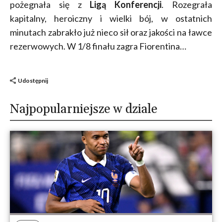
pożegnała się z
Ligą Konferencji
. Rozegrała
kapitalny, heroiczny i wielki bój, w ostatnich
minutach zabrakło już nieco sił oraz jakości na ławce
rezerwowych. W 1/8 finału zagra Fiorentina…
Udostępnij
Najpopularniejsze w dziale