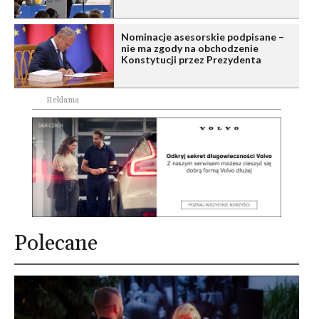
Nominacje asesorskie podpisane –
nie ma zgody na obchodzenie
Konstytucji przez Prezydenta
Reklama
Polecane