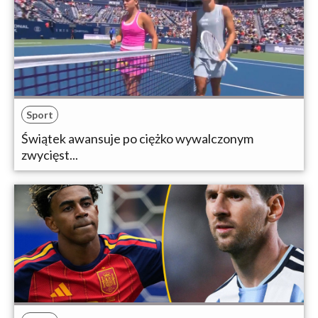
Sport
Świątek awansuje po ciężko wywalczonym
zwycięst...