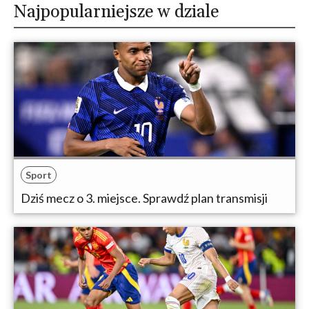
Najpopularniejsze w dziale
Sport
Dziś mecz o 3. miejsce. Sprawdź plan transmisji