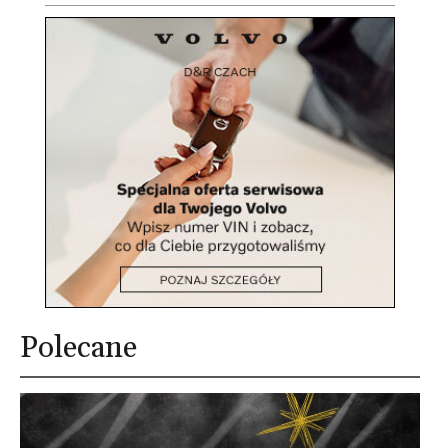
Polecane