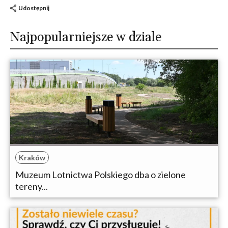
Udostępnij
Najpopularniejsze w dziale
Kraków
Muzeum Lotnictwa Polskiego dba o zielone
tereny...