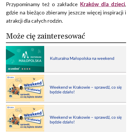
Przypominamy też o zakładce
Kraków dla dzieci
,
gdzie na bieżąco zbieramy jeszcze więcej inspiracji i
atrakcji dla całych rodzin.
Może cię zainteresować
Kulturalna Małopolska na weekend
Weekend w Krakowie – sprawdź, co się
będzie działo!
Weekend w Krakowie – sprawdź, co się
będzie działo!