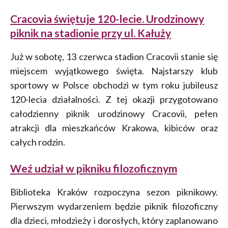
Cracovia świętuje 120-lecie. Urodzinowy
piknik na stadionie przy ul. Kałuży
Już w sobotę, 13 czerwca stadion Cracovii stanie się
miejscem wyjątkowego święta. Najstarszy klub
sportowy w Polsce obchodzi w tym roku jubileusz
120-lecia działalności. Z tej okazji przygotowano
całodzienny piknik urodzinowy Cracovii, pełen
atrakcji dla mieszkańców Krakowa, kibiców oraz
całych rodzin.
Weź udział w pikniku filozoficznym
Biblioteka Kraków rozpoczyna sezon piknikowy.
Pierwszym wydarzeniem będzie piknik filozoficzny
dla dzieci, młodzieży i dorosłych, który zaplanowano