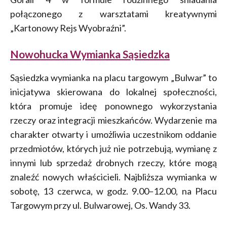
połączonego z warsztatami kreatywnymi
„Kartonowy Rejs Wyobraźni”.
Nowohucka Wymianka Sąsiedzka
Sąsiedzka wymianka na placu targowym „Bulwar” to
inicjatywa skierowana do lokalnej społeczności,
która promuje ideę ponownego wykorzystania
rzeczy oraz integracji mieszkańców. Wydarzenie ma
charakter otwarty i umożliwia uczestnikom oddanie
przedmiotów, których już nie potrzebują, wymianę z
innymi lub sprzedaż drobnych rzeczy, które mogą
znaleźć nowych właścicieli. Najbliższa wymianka w
sobotę, 13 czerwca, w godz. 9.00–12.00, na Placu
Targowym przy ul. Bulwarowej, Os. Wandy 33.