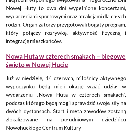
Nowej Huty to dwa dni wypełnione koncertami,
wydarzeniami sportowymi oraz atrakcjami dla całych
rodzin. Organizatorzy przygotowali bogaty program,
który połączy rozrywkę, aktywność fizyczną i
integrację mieszkańców.
Nowa Huta w czterech smakach – biegowe
święto w Nowej Hucie
Już w niedzielę, 14 czerwca, miłośnicy aktywnego
wypoczynku będą mieli okazję wziąć udział w
wydarzeniu „Nowa Huta w czterech smakach”,
podczas którego będą mogli sprawdzić swoje siły na
dwóch dystansach. Start i meta zawodów zostaną
zlokalizowane na południowym dziedzińcu
Nowohuckiego Centrum Kultury