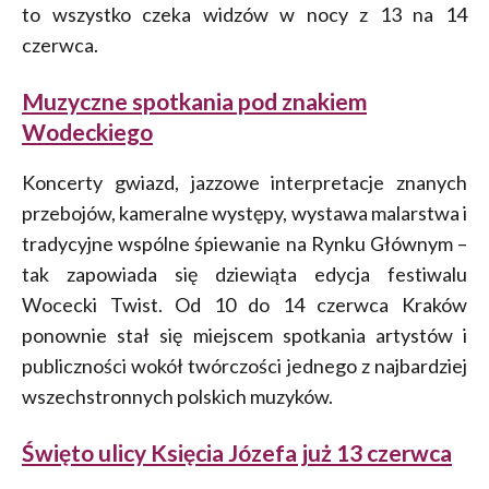
to wszystko czeka widzów w nocy z 13 na 14
czerwca.
Muzyczne spotkania pod znakiem
Wodeckiego
Koncerty gwiazd, jazzowe interpretacje znanych
przebojów, kameralne występy, wystawa malarstwa i
tradycyjne wspólne śpiewanie na Rynku Głównym –
tak zapowiada się dziewiąta edycja festiwalu
Wocecki Twist. Od 10 do 14 czerwca Kraków
ponownie stał się miejscem spotkania artystów i
publiczności wokół twórczości jednego z najbardziej
wszechstronnych polskich muzyków.
Święto ulicy Księcia Józefa już 13 czerwca