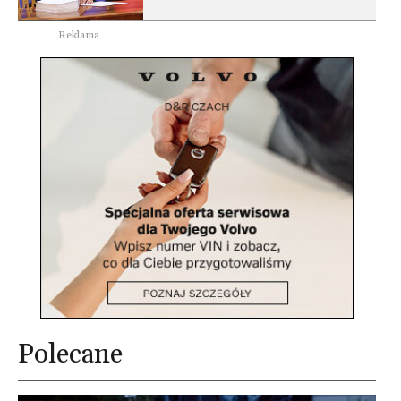
Reklama
Polecane