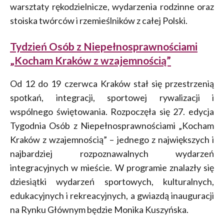
warsztaty rękodzielnicze, wydarzenia rodzinne oraz
stoiska twórców i rzemieślników z całej Polski.
Tydzień Osób z Niepełnosprawnościami
„Kocham Kraków z wzajemnością”
Od 12 do 19 czerwca Kraków stał się przestrzenią
spotkań, integracji, sportowej rywalizacji i
wspólnego świętowania. Rozpoczęła się 27. edycja
Tygodnia Osób z Niepełnosprawnościami „Kocham
Kraków z wzajemnością” – jednego z największych i
najbardziej rozpoznawalnych wydarzeń
integracyjnych w mieście. W programie znalazły się
dziesiątki wydarzeń sportowych, kulturalnych,
edukacyjnych i rekreacyjnych, a gwiazdą inauguracji
na Rynku Głównym będzie Monika Kuszyńska.