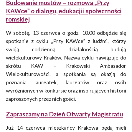
Budowanie mostów – rozmowa „Przy
KAWce” o dialogu, edukacji i społeczności
romskiej
W sobotę, 13 czerwca o godz. 10.00 odbędzie się
spotkanie z cyklu „Przy KAWce” z ludźmi, którzy
swoją codzienną działalnością budują
wielokulturowy Kraków. Nazwa cyklu nawiązuje do
skrótu KAW – Krakowski Ambasador
Wielokulturowości, a spotkania są okazją do
poznania laureatek, laureatów oraz osób
wyróżnionych w konkursie oraz inspirujących historii
zaproszonych przez nich gości.
Zapraszamy na Dzień Otwarty Magistratu
Już 14 czerwca mieszkańcy Krakowa będą mieli