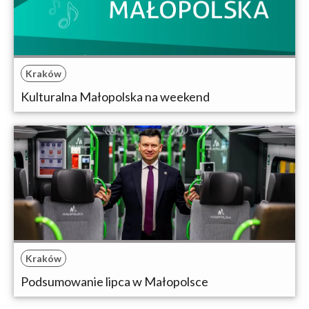
Kraków
Kulturalna Małopolska na weekend
Kraków
Podsumowanie lipca w Małopolsce