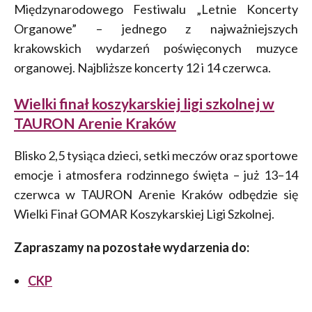
Międzynarodowego Festiwalu „Letnie Koncerty
Organowe” – jednego z najważniejszych
krakowskich wydarzeń poświęconych muzyce
organowej. Najbliższe koncerty 12 i 14 czerwca.
Wielki finał koszykarskiej ligi szkolnej w
TAURON Arenie Kraków
Blisko 2,5 tysiąca dzieci, setki meczów oraz sportowe
emocje i atmosfera rodzinnego święta – już 13–14
czerwca w TAURON Arenie Kraków odbędzie się
Wielki Finał GOMAR Koszykarskiej Ligi Szkolnej.
Zapraszamy na pozostałe wydarzenia do:
CKP