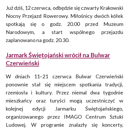
Już dziś, 12 czerwca, odbędzie się czwarty Krakowski
Nocny Przejazd Rowerowy. Miłośnicy dwóch kółek
spotkają się o godz. 20.00 przed Muzeum
Narodowym, a start wspólnego przejazdu
zaplanowano na godz. 20.30.
Jarmark Świętojański wrócił na Bulwar
Czerwieński
W dniach 11–21 czerwca Bulwar Czerwieński
ponownie stał się miejscem spotkania tradycji,
rzemiosła i kultury. Przez niemal dwa tygodnie
mieszkańcy oraz turyści mogą uczestniczyć w
kolejnej edycji Jarmarku Świętojańskiego,
organizowanego przez IMAGO Centrum Sztuki
Ludowej. W programie znalazły się koncerty,