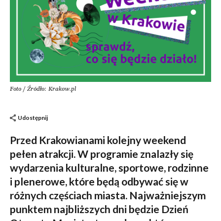
Foto / Źródło: Krakow.pl
Udostępnij
Przed Krakowianami kolejny weekend
pełen atrakcji. W programie znalazły się
wydarzenia kulturalne, sportowe, rodzinne
i plenerowe, które będą odbywać się w
różnych częściach miasta. Najważniejszym
punktem najbliższych dni będzie Dzień