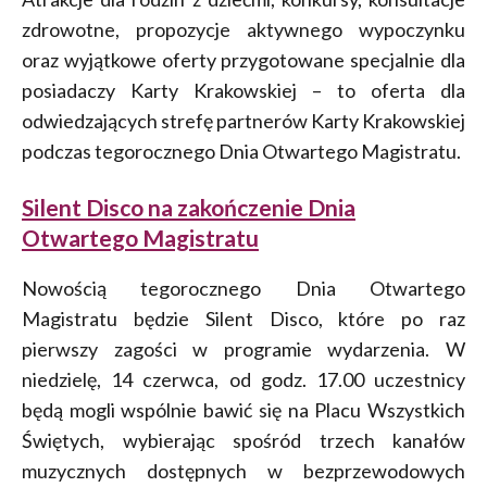
zdrowotne, propozycje aktywnego wypoczynku
oraz wyjątkowe oferty przygotowane specjalnie dla
posiadaczy Karty Krakowskiej – to oferta dla
odwiedzających strefę partnerów Karty Krakowskiej
podczas tegorocznego Dnia Otwartego Magistratu.
Silent Disco na zakończenie Dnia
Otwartego Magistratu
Nowością tegorocznego Dnia Otwartego
Magistratu będzie Silent Disco, które po raz
pierwszy zagości w programie wydarzenia. W
niedzielę, 14 czerwca, od godz. 17.00 uczestnicy
będą mogli wspólnie bawić się na Placu Wszystkich
Świętych, wybierając spośród trzech kanałów
muzycznych dostępnych w bezprzewodowych