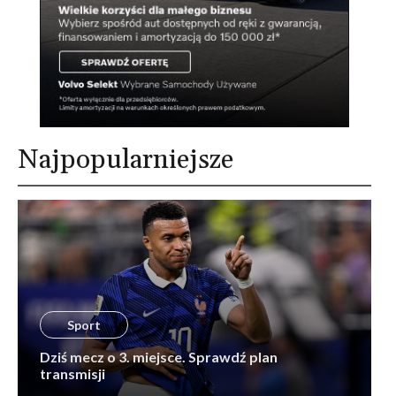
Najpopularniejsze
Sport
Dziś mecz o 3. miejsce. Sprawdź plan
transmisji