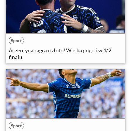
Sport
Argentyna zagra o złoto! Wielka pogoń w 1/2
finału
Sport