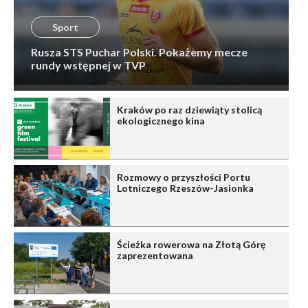
Sport
Rusza STS Puchar Polski. Pokażemy mecze
rundy wstępnej w TVP
Kraków po raz dziewiąty stolicą
ekologicznego kina
Rozmowy o przyszłości Portu
Lotniczego Rzeszów-Jasionka
Ścieżka rowerowa na Złotą Górę
zaprezentowana