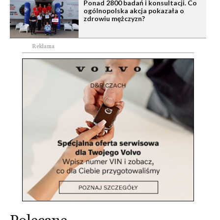
Ponad 2800 badań i konsultacji. Co
ogólnopolska akcja pokazała o
zdrowiu mężczyzn?
Reklama