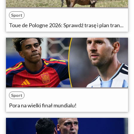
Sport
Toue de Pologne 2026: Sprawdź trasę i plan tran...
Sport
Pora na wielki finał mundialu!