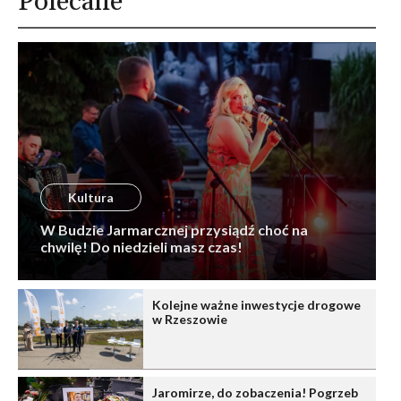
Polecane
Kultura
W Budzie Jarmarcznej przysiądź choć na
chwilę! Do niedzieli masz czas!
Kolejne ważne inwestycje drogowe
w Rzeszowie
Jaromirze, do zobaczenia! Pogrzeb