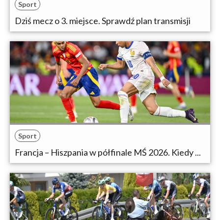
Sport
Dziś mecz o 3. miejsce. Sprawdź plan transmisji
Sport
Francja – Hiszpania w półfinale MŚ 2026. Kiedy ...