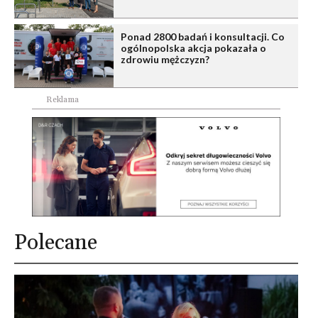
Ponad 2800 badań i konsultacji. Co
ogólnopolska akcja pokazała o
zdrowiu mężczyzn?
Reklama
Polecane