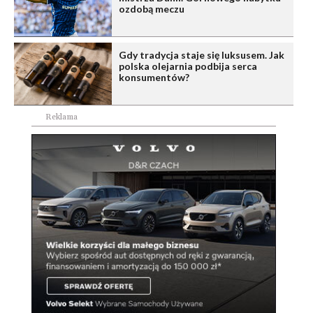
ozdobą meczu
Gdy tradycja staje się luksusem. Jak
polska olejarnia podbija serca
konsumentów?
Reklama