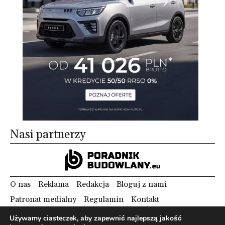
Nasi partnerzy
O nas
Reklama
Redakcja
Bloguj z nami
Patronat medialny
Regulamin
Kontakt
Używamy ciasteczek, aby zapewnić najlepszą jakość