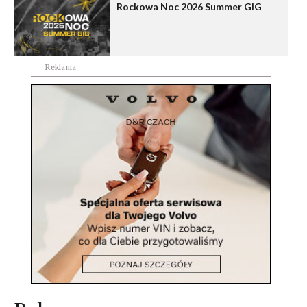
Rockowa Noc 2026 Summer GIG
Reklama