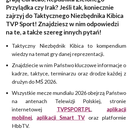
Przylądka czy Irak? Jeśli tak, koniecznie
zajrzyj do Taktycznego Niezbędnika Kibica
TVP Sport! Znajdziesz w nim odpowiedzi
na te, a także szereg innych pytań!
Taktyczny Niezbędnik Kibica to kompendium
wiedzy na temat gry danej reprezentacji.
Znajdziecie w nim Państwo kluczowe informacje o
kadrze, taktyce, terminarzu oraz drodze każdej z
drużyn do MŚ 2026.
Wszystkie mecze mundialu 2026 obejrzą Państwo
na antenach Telewizji Polskiej, stronie
internetowej
TVPSPORT.PL
,
aplikacji
mobilnej
,
aplikacji Smart TV
oraz platformie
HbbTV.