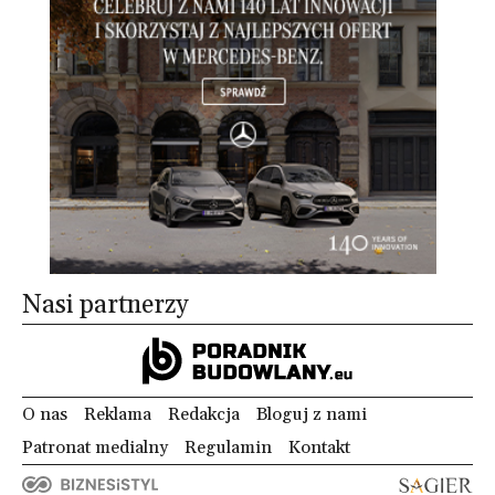
Nasi partnerzy
O nas
Reklama
Redakcja
Bloguj z nami
Patronat medialny
Regulamin
Kontakt