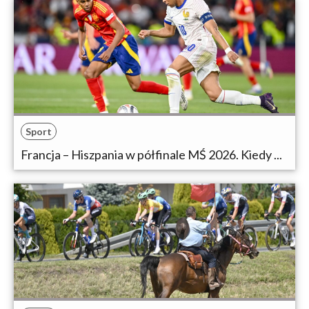
Sport
Francja – Hiszpania w półfinale MŚ 2026. Kiedy ...