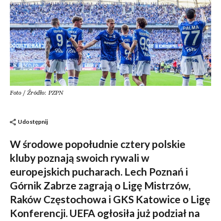
Foto / Źródło: PZPN
Udostępnij
W środowe popołudnie cztery polskie
kluby poznają swoich rywali w
europejskich pucharach. Lech Poznań i
Górnik Zabrze zagrają o Ligę Mistrzów,
Raków Częstochowa i GKS Katowice o Ligę
Konferencji. UEFA ogłosiła już podział na