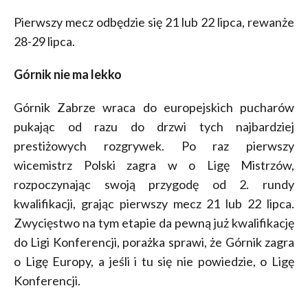
Pierwszy mecz odbędzie się 21 lub 22 lipca, rewanże
28-29 lipca.
Górnik nie ma lekko
Górnik Zabrze wraca do europejskich pucharów
pukając od razu do drzwi tych najbardziej
prestiżowych rozgrywek. Po raz pierwszy
wicemistrz Polski zagra w o Ligę Mistrzów,
rozpoczynając swoją przygodę od 2. rundy
kwalifikacji, grając pierwszy mecz 21 lub 22 lipca.
Zwycięstwo na tym etapie da pewną już kwalifikację
do Ligi Konferencji, porażka sprawi, że Górnik zagra
o Ligę Europy, a jeśli i tu się nie powiedzie, o Ligę
Konferencji.