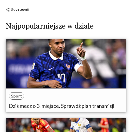
Udostępnij
Najpopularniejsze w dziale
Sport
Dziś mecz o 3. miejsce. Sprawdź plan transmisji