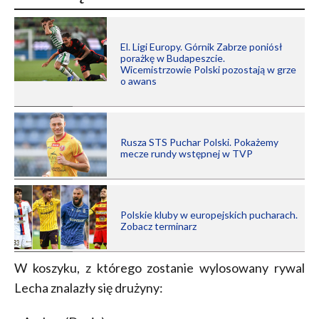
El. Ligi Europy. Górnik Zabrze poniósł
porażkę w Budapeszcie.
Wicemistrzowie Polski pozostają w grze
o awans
Rusza STS Puchar Polski. Pokażemy
mecze rundy wstępnej w TVP
Polskie kluby w europejskich pucharach.
Zobacz terminarz
W koszyku, z którego zostanie wylosowany rywal
Lecha znalazły się drużyny: