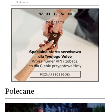
Reklama
Polecane