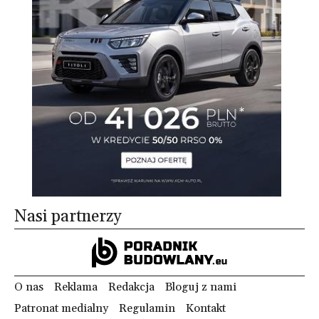
Nasi partnerzy
O nas
Reklama
Redakcja
Bloguj z nami
Patronat medialny
Regulamin
Kontakt