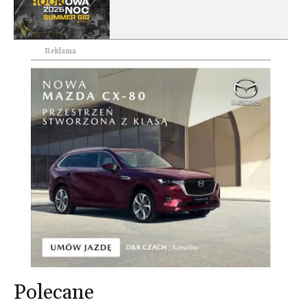
Reklama
Polecane