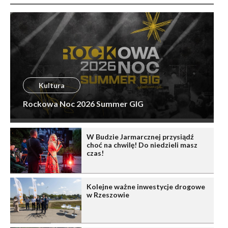
Kultura
Rockowa Noc 2026 Summer GIG
W Budzie Jarmarcznej przysiądź
choć na chwilę! Do niedzieli masz
czas!
Kolejne ważne inwestycje drogowe
w Rzeszowie