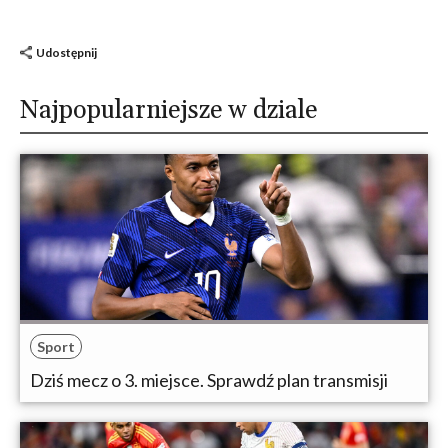
Udostępnij
Najpopularniejsze w dziale
Sport
Dziś mecz o 3. miejsce. Sprawdź plan transmisji