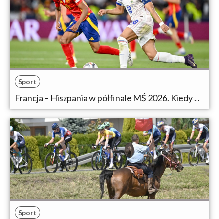
Sport
Francja – Hiszpania w półfinale MŚ 2026. Kiedy ...
Sport