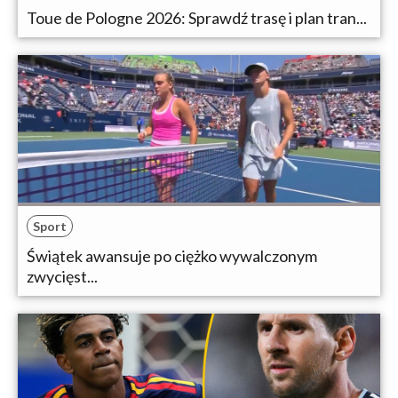
Toue de Pologne 2026: Sprawdź trasę i plan tran...
Sport
Świątek awansuje po ciężko wywalczonym
zwycięst...