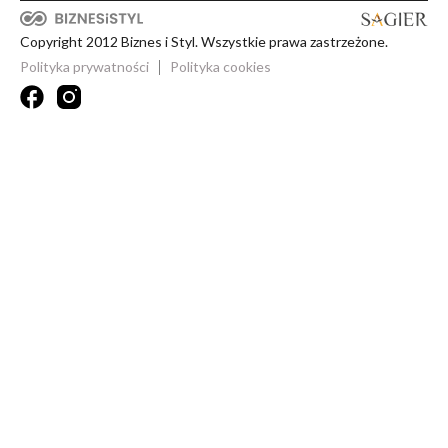
Copyright 2012 Biznes i Styl. Wszystkie prawa zastrzeżone.
Polityka prywatności
Polityka cookies