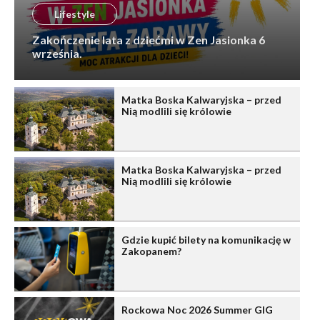
Lifestyle
Zakończenie lata z dziećmi w Zen Jasionka 6
września.
Matka Boska Kalwaryjska – przed
Nią modlili się królowie
Matka Boska Kalwaryjska – przed
Nią modlili się królowie
Gdzie kupić bilety na komunikację w
Zakopanem?
Rockowa Noc 2026 Summer GIG