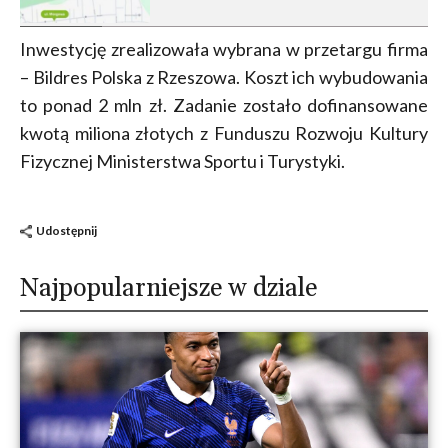
Inwestycję zrealizowała wybrana w przetargu firma
– Bildres Polska z Rzeszowa. Koszt ich wybudowania
to ponad 2 mln zł. Zadanie zostało dofinansowane
kwotą miliona złotych z Funduszu Rozwoju Kultury
Fizycznej Ministerstwa Sportu i Turystyki.
Udostępnij
Najpopularniejsze w dziale