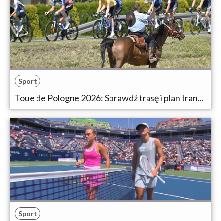
Sport
Toue de Pologne 2026: Sprawdź trasę i plan tran...
Sport