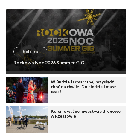
Kultura
Rockowa Noc 2026 Summer GIG
W Budzie Jarmarcznej przysiądź
choć na chwilę! Do niedzieli masz
czas!
Kolejne ważne inwestycje drogowe
w Rzeszowie