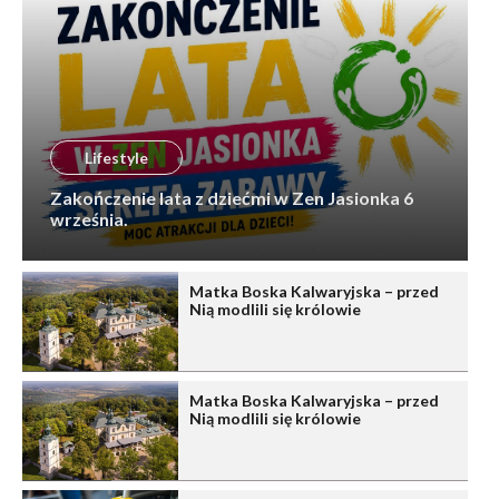
Lifestyle
Zakończenie lata z dziećmi w Zen Jasionka 6
września.
Matka Boska Kalwaryjska – przed
Nią modlili się królowie
Matka Boska Kalwaryjska – przed
Nią modlili się królowie