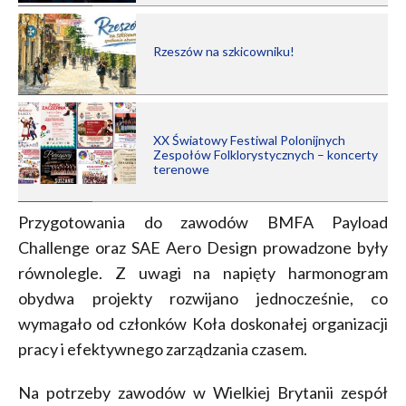
Rzeszów na szkicowniku!
XX Światowy Festiwal Polonijnych
Zespołów Folklorystycznych – koncerty
terenowe
Przygotowania do zawodów BMFA Payload
Challenge oraz SAE Aero Design prowadzone były
równolegle. Z uwagi na napięty harmonogram
obydwa projekty rozwijano jednocześnie, co
wymagało od członków Koła doskonałej organizacji
pracy i efektywnego zarządzania czasem.
Na potrzeby zawodów w Wielkiej Brytanii zespół