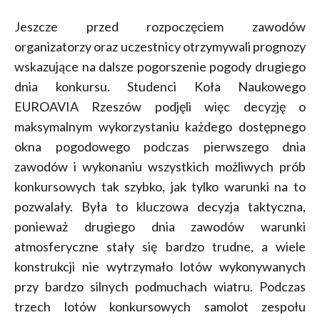
Jeszcze przed rozpoczęciem zawodów
organizatorzy oraz uczestnicy otrzymywali prognozy
wskazujące na dalsze pogorszenie pogody drugiego
dnia konkursu. Studenci Koła Naukowego
EUROAVIA Rzeszów podjęli więc decyzję o
maksymalnym wykorzystaniu każdego dostępnego
okna pogodowego podczas pierwszego dnia
zawodów i wykonaniu wszystkich możliwych prób
konkursowych tak szybko, jak tylko warunki na to
pozwalały. Była to kluczowa decyzja taktyczna,
ponieważ drugiego dnia zawodów warunki
atmosferyczne stały się bardzo trudne, a wiele
konstrukcji nie wytrzymało lotów wykonywanych
przy bardzo silnych podmuchach wiatru. Podczas
trzech lotów konkursowych samolot zespołu