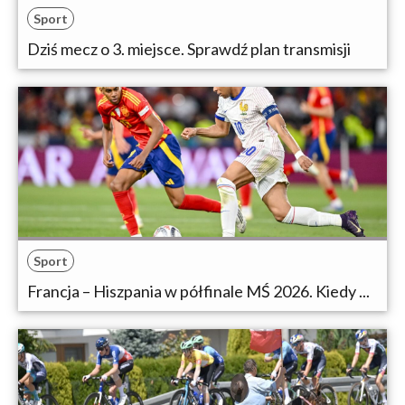
Sport
Dziś mecz o 3. miejsce. Sprawdź plan transmisji
Sport
Francja – Hiszpania w półfinale MŚ 2026. Kiedy ...