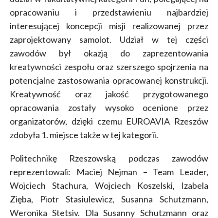
opracowaniu i przedstawieniu najbardziej
interesującej koncepcji misji realizowanej przez
zaprojektowany samolot. Udział w tej części
zawodów był okazją do zaprezentowania
kreatywności zespołu oraz szerszego spojrzenia na
potencjalne zastosowania opracowanej konstrukcji.
Kreatywność oraz jakość przygotowanego
opracowania zostały wysoko ocenione przez
organizatorów, dzięki czemu EUROAVIA Rzeszów
zdobyła 1. miejsce także w tej kategorii.
Politechnikę Rzeszowską podczas zawodów
reprezentowali: Maciej Nejman – Team Leader,
Wojciech Stachura, Wojciech Koszelski, Izabela
Zięba, Piotr Stasiulewicz, Susanna Schutzmann,
Weronika Stetsiv. Dla Susanny Schutzmann oraz