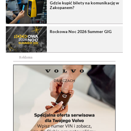
Gdzie kupić bilety na komunikację w
Zakopanem?
Rockowa Noc 2026 Summer GIG
Reklama