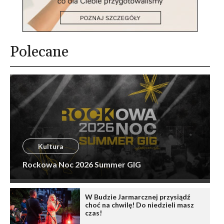
Polecane
Kultura
Rockowa Noc 2026 Summer GIG
W Budzie Jarmarcznej przysiądź
choć na chwilę! Do niedzieli masz
czas!