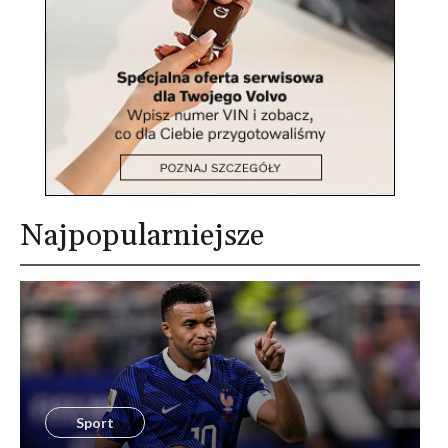
Najpopularniejsze
Sport