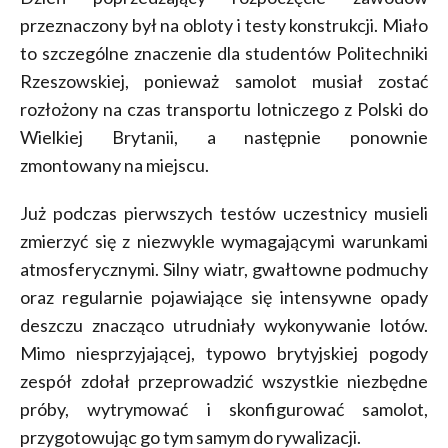
przeznaczony był na obloty i testy konstrukcji. Miało
to szczególne znaczenie dla studentów Politechniki
Rzeszowskiej, ponieważ samolot musiał zostać
rozłożony na czas transportu lotniczego z Polski do
Wielkiej Brytanii, a następnie ponownie
zmontowany na miejscu.
Już podczas pierwszych testów uczestnicy musieli
zmierzyć się z niezwykle wymagającymi warunkami
atmosferycznymi. Silny wiatr, gwałtowne podmuchy
oraz regularnie pojawiające się intensywne opady
deszczu znacząco utrudniały wykonywanie lotów.
Mimo niesprzyjającej, typowo brytyjskiej pogody
zespół zdołał przeprowadzić wszystkie niezbędne
próby, wytrymować i skonfigurować samolot,
przygotowując go tym samym do rywalizacji.