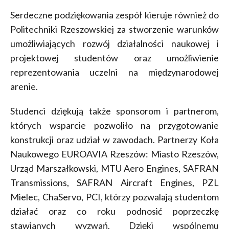
Serdeczne podziękowania zespół kieruje również do
Politechniki Rzeszowskiej za stworzenie warunków
umożliwiających rozwój działalności naukowej i
projektowej studentów oraz umożliwienie
reprezentowania uczelni na międzynarodowej
arenie.
Studenci dziękują także sponsorom i partnerom,
których wsparcie pozwoliło na przygotowanie
konstrukcji oraz udział w zawodach. Partnerzy Koła
Naukowego EUROAVIA Rzeszów: Miasto Rzeszów,
Urząd Marszałkowski, MTU Aero Engines, SAFRAN
Transmissions, SAFRAN Aircraft Engines, PZL
Mielec, ChaServo, PCI, którzy pozwalają studentom
działać oraz co roku podnosić poprzeczkę
stawianych wyzwań. Dzięki wspólnemu