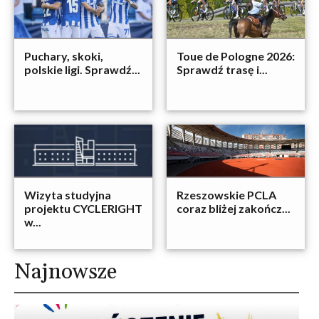
Puchary, skoki,
Toue de Pologne 2026:
polskie ligi. Sprawdź...
Sprawdź trasę i...
Wizyta studyjna
Rzeszowskie PCLA
projektu CYCLERIGHT
coraz bliżej zakończ...
w...
Najnowsze