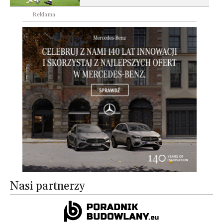
Reklama
Nasi partnerzy