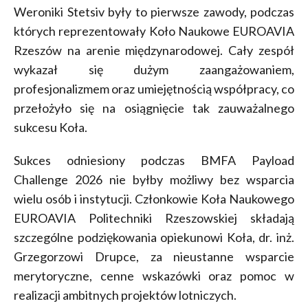
Weroniki Stetsiv były to pierwsze zawody, podczas
których reprezentowały Koło Naukowe EUROAVIA
Rzeszów na arenie międzynarodowej. Cały zespół
wykazał się dużym zaangażowaniem,
profesjonalizmem oraz umiejętnością współpracy, co
przełożyło się na osiągnięcie tak zauważalnego
sukcesu Koła.
Sukces odniesiony podczas BMFA Payload
Challenge 2026 nie byłby możliwy bez wsparcia
wielu osób i instytucji. Członkowie Koła Naukowego
EUROAVIA Politechniki Rzeszowskiej składają
szczególne podziękowania opiekunowi Koła, dr. inż.
Grzegorzowi Drupce, za nieustanne wsparcie
merytoryczne, cenne wskazówki oraz pomoc w
realizacji ambitnych projektów lotniczych.