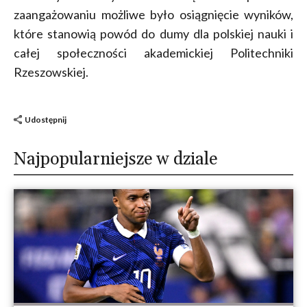
zaangażowaniu możliwe było osiągnięcie wyników,
które stanowią powód do dumy dla polskiej nauki i
całej społeczności akademickiej Politechniki
Rzeszowskiej.
Udostępnij
Najpopularniejsze w dziale