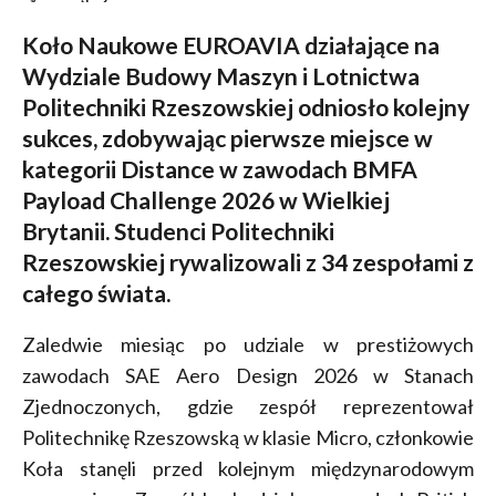
Koło Naukowe EUROAVIA działające na
Wydziale Budowy Maszyn i Lotnictwa
Politechniki Rzeszowskiej odniosło kolejny
sukces, zdobywając pierwsze miejsce w
kategorii Distance w zawodach BMFA
Payload Challenge 2026 w Wielkiej
Brytanii. Studenci Politechniki
Rzeszowskiej rywalizowali z 34 zespołami z
całego świata.
Zaledwie miesiąc po udziale w prestiżowych
zawodach SAE Aero Design 2026 w Stanach
Zjednoczonych, gdzie zespół reprezentował
Politechnikę Rzeszowską w klasie Micro, członkowie
Koła stanęli przed kolejnym międzynarodowym