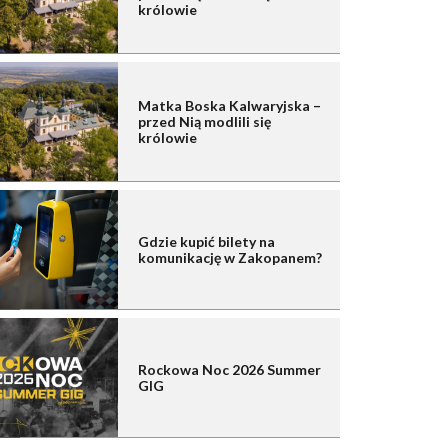
królowie
Matka Boska Kalwaryjska –
przed Nią modlili się
królowie
Gdzie kupić bilety na
komunikację w Zakopanem?
Rockowa Noc 2026 Summer
GIG