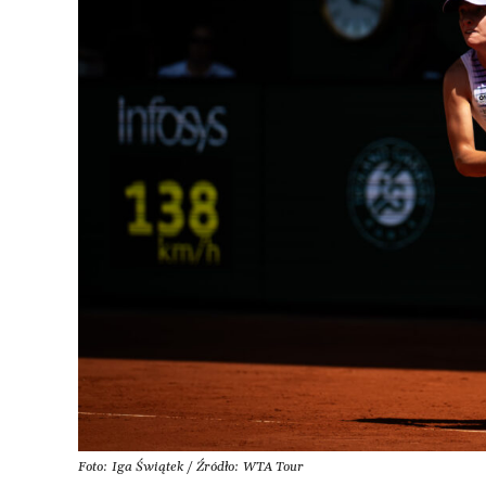
Foto: Iga Świątek / Źródło: WTA Tour