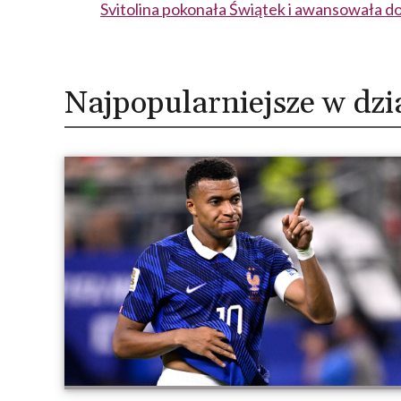
Svitolina pokonała Świątek i awansowała d
Najpopularniejsze w dzi