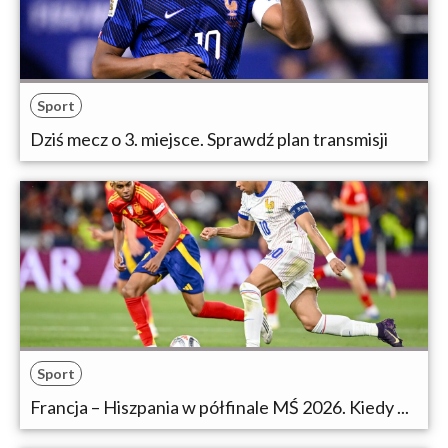
Sport
Dziś mecz o 3. miejsce. Sprawdź plan transmisji
Sport
Francja – Hiszpania w półfinale MŚ 2026. Kiedy ...