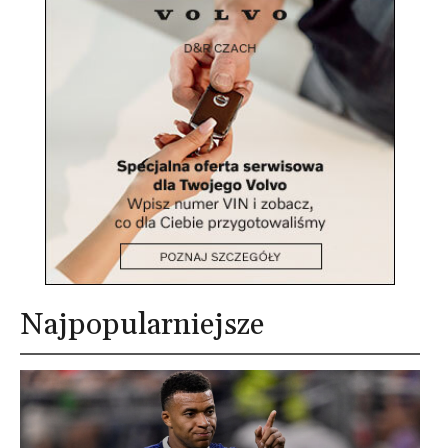
Najpopularniejsze