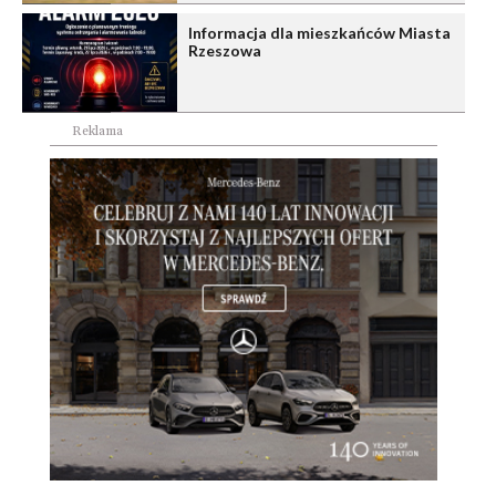
Informacja dla mieszkańców Miasta
Rzeszowa
Reklama