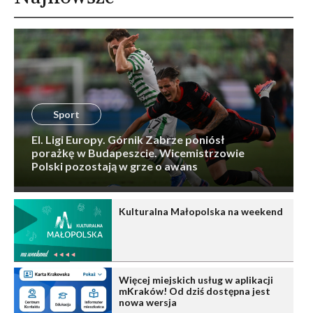
Sport
El. Ligi Europy. Górnik Zabrze poniósł
porażkę w Budapeszcie. Wicemistrzowie
Polski pozostają w grze o awans
Kulturalna Małopolska na weekend
Więcej miejskich usług w aplikacji
mKraków! Od dziś dostępna jest
nowa wersja