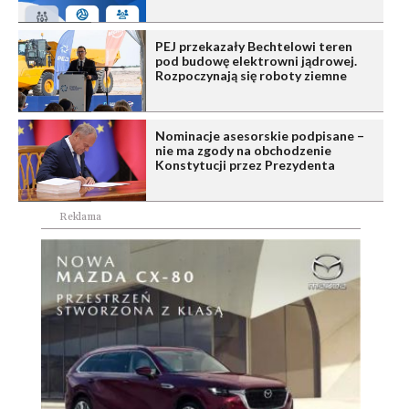
PEJ przekazały Bechtelowi teren
pod budowę elektrowni jądrowej.
Rozpoczynają się roboty ziemne
Nominacje asesorskie podpisane –
nie ma zgody na obchodzenie
Konstytucji przez Prezydenta
Reklama