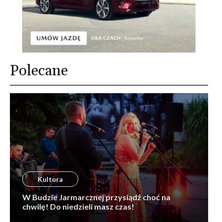
Polecane
Kultura
W Budzie Jarmarcznej przysiądź choć na
chwilę! Do niedzieli masz czas!