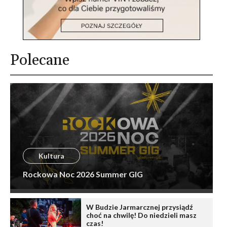
Polecane
Kultura
Rockowa Noc 2026 Summer GIG
W Budzie Jarmarcznej przysiądź
choć na chwilę! Do niedzieli masz
czas!