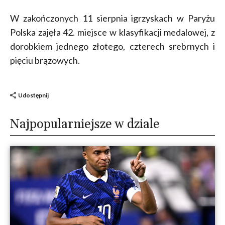
W zakończonych 11 sierpnia igrzyskach w Paryżu
Polska zajęła 42. miejsce w klasyfikacji medalowej, z
dorobkiem jednego złotego, czterech srebrnych i
pięciu brązowych.
Udostępnij
Najpopularniejsze w dziale