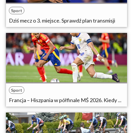
Sport
Dziś mecz o 3. miejsce. Sprawdź plan transmisji
Sport
Francja – Hiszpania w półfinale MŚ 2026. Kiedy ...