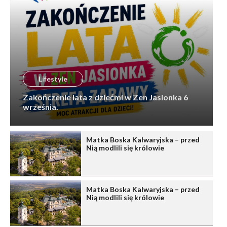
Lifestyle
Zakończenie lata z dziećmi w Zen Jasionka 6
września.
Matka Boska Kalwaryjska – przed
Nią modlili się królowie
Matka Boska Kalwaryjska – przed
Nią modlili się królowie