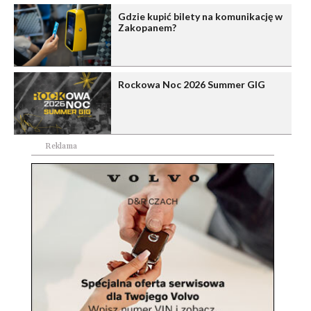
Gdzie kupić bilety na komunikację w
Zakopanem?
Rockowa Noc 2026 Summer GIG
Reklama