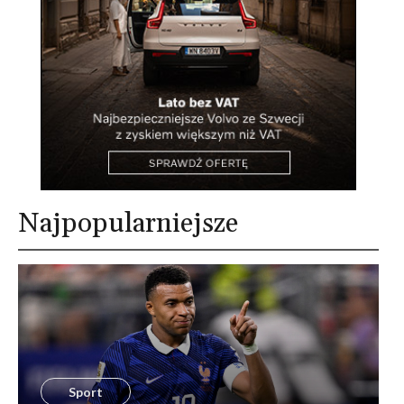
Najpopularniejsze
Sport