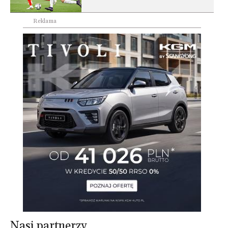
Reklama
Nasi partnerzy