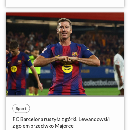
Sport
FC Barcelona ruszyła z górki. Lewandowski
z golem przeciwko Majorce