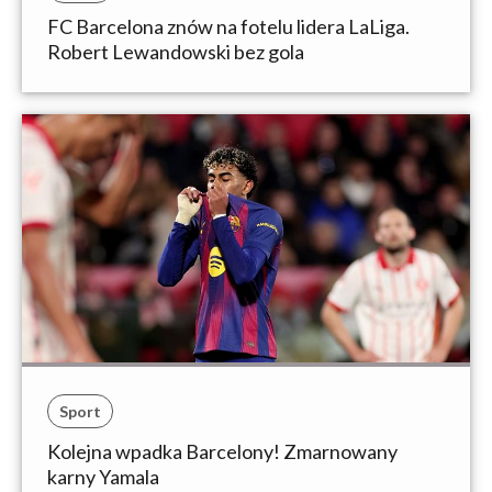
FC Barcelona znów na fotelu lidera LaLiga.
Robert Lewandowski bez gola
Sport
Kolejna wpadka Barcelony! Zmarnowany
karny Yamala