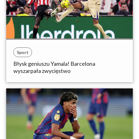
Sport
Błysk geniuszu Yamala! Barcelona
wyszarpała zwycięstwo