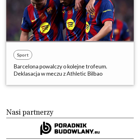
Sport
Barcelona powalczy o kolejne trofeum.
Deklasacja w meczu z Athletic Bilbao
Nasi partnerzy