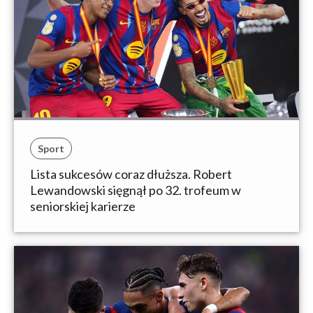
Sport
Lista sukcesów coraz dłuższa. Robert
Lewandowski sięgnął po 32. trofeum w
seniorskiej karierze