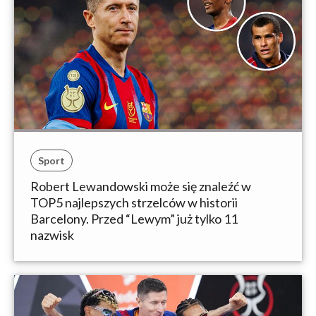
Sport
Robert Lewandowski może się znaleźć w
TOP5 najlepszych strzelców w historii
Barcelony. Przed “Lewym” już tylko 11
nazwisk