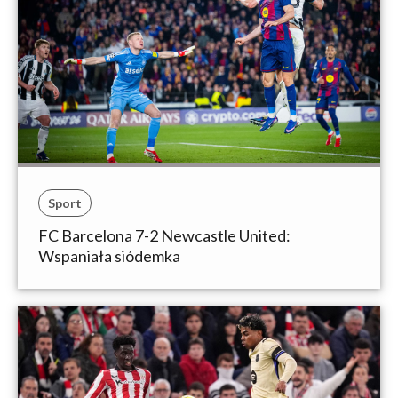
Sport
FC Barcelona 7-2 Newcastle United:
Wspaniała siódemka