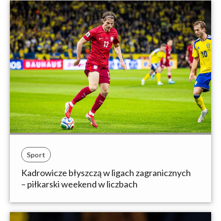
Sport
Kadrowicze błyszczą w ligach zagranicznych
– piłkarski weekend w liczbach