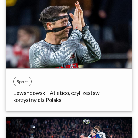
Sport
Lewandowski i Atletico, czyli zestaw
korzystny dla Polaka