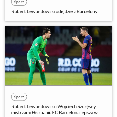
Sport
Robert Lewandowski odejdzie z Barcelony
Sport
Robert Lewandowski i Wojciech Szczęsny
mistrzami Hiszpanii. FC Barcelona lepsza w