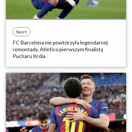
Sport
FC Barcelona nie powtórzyła legendarnej
remontady. Atletico pierwszym finalistą
Pucharu Króla