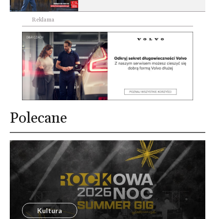
Reklama
Polecane
Kultura