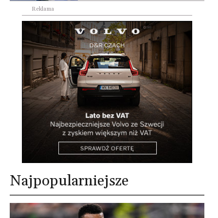
Reklama
Najpopularniejsze