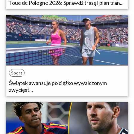
Toue de Pologne 2026: Sprawdź trasę i plan tran...
Sport
Świątek awansuje po ciężko wywalczonym
zwycięst...