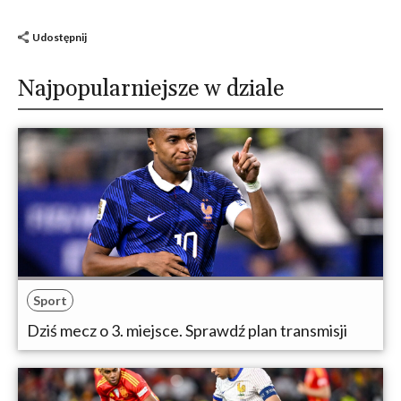
Udostępnij
Najpopularniejsze w dziale
Sport
Dziś mecz o 3. miejsce. Sprawdź plan transmisji