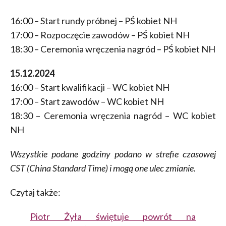
16:00 – Start rundy próbnej – PŚ kobiet NH
17:00 – Rozpoczęcie zawodów – PŚ kobiet NH
18:30 – Ceremonia wręczenia nagród – PŚ kobiet NH
15.12.2024
16:00 – Start kwalifikacji – WC kobiet NH
17:00 – Start zawodów – WC kobiet NH
18:30 – Ceremonia wręczenia nagród – WC kobiet
NH
Wszystkie podane godziny podano w strefie czasowej
CST (China Standard Time) i mogą one ulec zmianie.
Czytaj także:
Piotr Żyła świętuje powrót na