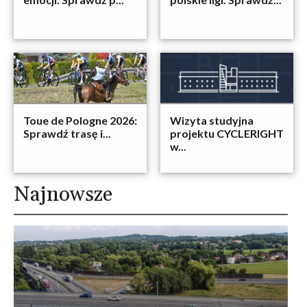
Toue de Pologne 2026:
Wizyta studyjna
Sprawdź trasę i...
projektu CYCLERIGHT
w...
Najnowsze