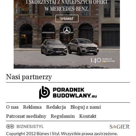
Nasi partnerzy
O nas
Reklama
Redakcja
Bloguj z nami
Patronat medialny
Regulamin
Kontakt
Copyright 2012 Biznes i Styl. Wszystkie prawa zastrzeżone.