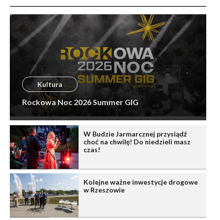
Kultura
Rockowa Noc 2026 Summer GIG
W Budzie Jarmarcznej przysiądź
choć na chwilę! Do niedzieli masz
czas!
Kolejne ważne inwestycje drogowe
w Rzeszowie