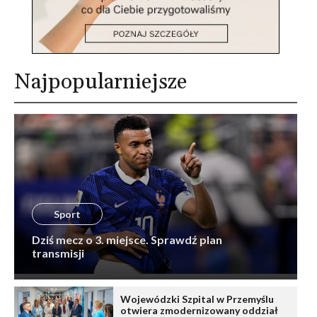
Najpopularniejsze
Sport
Dziś mecz o 3. miejsce. Sprawdź plan
transmisji
Wojewódzki Szpital w Przemyślu
otwiera zmodernizowany oddział