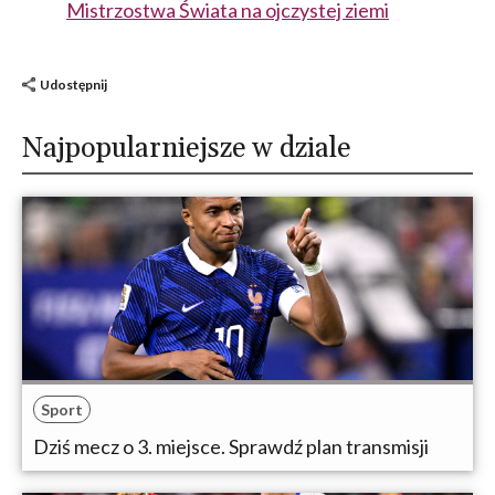
Mistrzostwa Świata na ojczystej ziemi
Udostępnij
Najpopularniejsze w dziale
Sport
Dziś mecz o 3. miejsce. Sprawdź plan transmisji