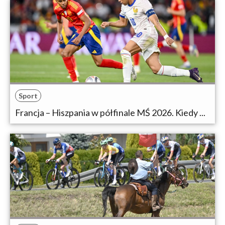
Sport
Francja – Hiszpania w półfinale MŚ 2026. Kiedy ...