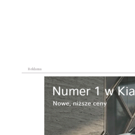
Reklama