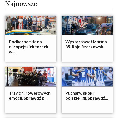
Najnowsze
Podkarpackie na
Wystartował Marma
europejskich torach
35. Rajd Rzeszowski
w...
Trzy dni rowerowych
Puchary, skoki,
emocji. Sprawdź p...
polskie ligi. Sprawdź...