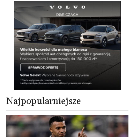
Najpopularniejsze