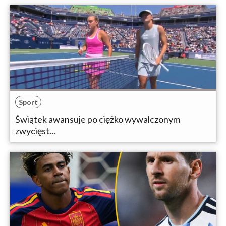
Sport
Świątek awansuje po ciężko wywalczonym
zwycięst...