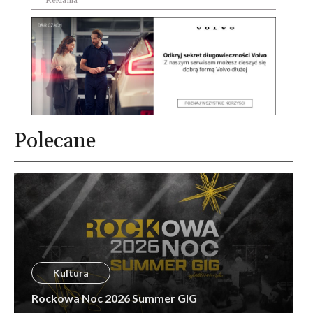
Reklama
Polecane
Kultura
Rockowa Noc 2026 Summer GIG