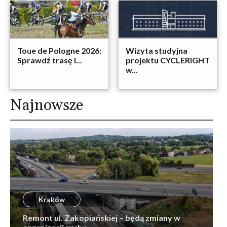
Toue de Pologne 2026:
Wizyta studyjna
Sprawdź trasę i...
projektu CYCLERIGHT
w...
Najnowsze
Kraków
Remont ul. Zakopiańskiej – będą zmiany w