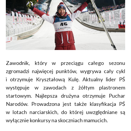
Zawodnik, który w przeciągu całego sezonu
zgromadzi najwięcej punktów, wygrywa cały cykl
i otrzymuje Kryształową Kulę. Aktualny lider PŚ
występuje w zawodach z żółtym plastronem
startowym. Najlepsza drużyna otrzymuje Puchar
Narodów. Prowadzona jest także klasyfikacja PŚ
w lotach narciarskich, do której uwzględniane są
wyłącznie konkursy na skoczniach mamucich.