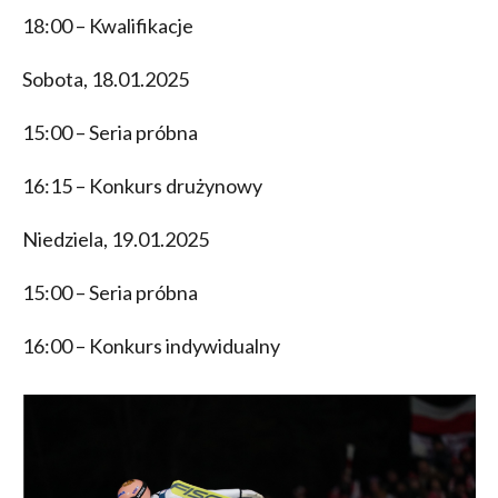
18:00 – Kwalifikacje
Sobota, 18.01.2025
15:00 – Seria próbna
16:15 – Konkurs drużynowy
Niedziela, 19.01.2025
15:00 – Seria próbna
16:00 – Konkurs indywidualny