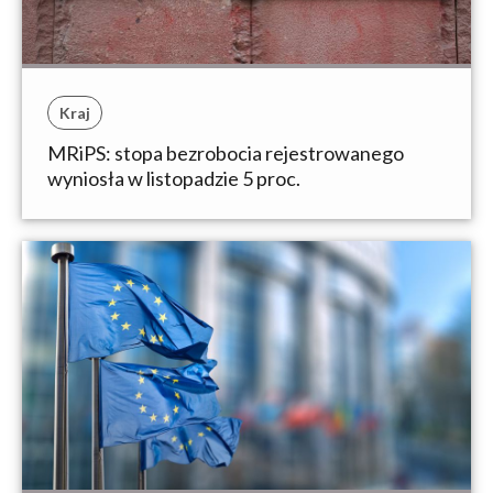
Kraj
MRiPS: stopa bezrobocia rejestrowanego
wyniosła w listopadzie 5 proc.