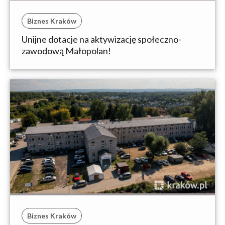
Biznes Kraków
Unijne dotacje na aktywizację społeczno-
zawodową Małopolan!
Biznes Kraków