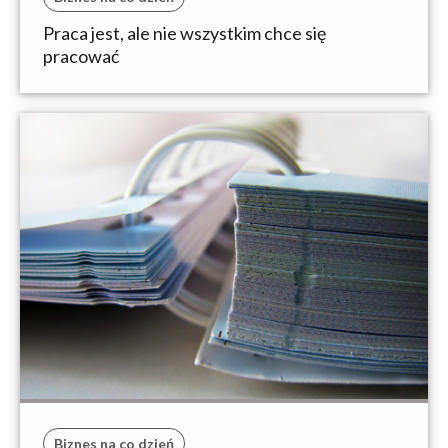
Praca jest, ale nie wszystkim chce się
pracować
Biznes na co dzień