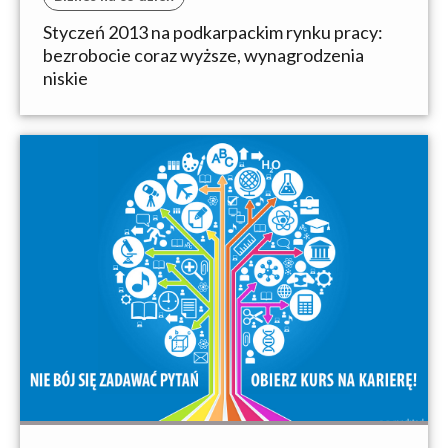
Styczeń 2013 na podkarpackim rynku pracy:
bezrobocie coraz wyższe, wynagrodzenia
niskie