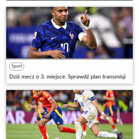
Sport
Dziś mecz o 3. miejsce. Sprawdź plan transmisji