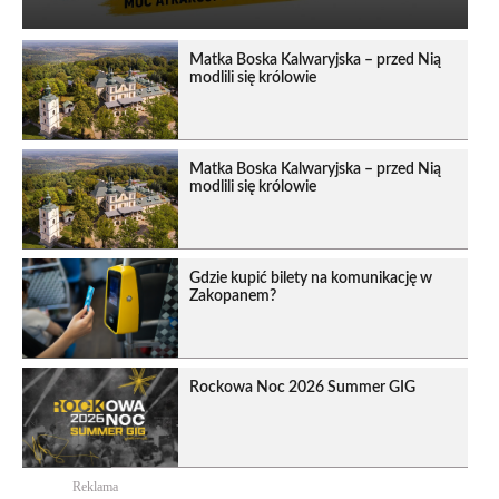
Matka Boska Kalwaryjska – przed Nią
modlili się królowie
Matka Boska Kalwaryjska – przed Nią
modlili się królowie
Gdzie kupić bilety na komunikację w
Zakopanem?
Rockowa Noc 2026 Summer GIG
Reklama