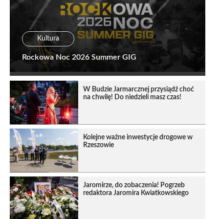
Kultura
Rockowa Noc 2026 Summer GIG
W Budzie Jarmarcznej przysiądź choć
na chwilę! Do niedzieli masz czas!
Kolejne ważne inwestycje drogowe w
Rzeszowie
Jaromirze, do zobaczenia! Pogrzeb
redaktora Jaromira Kwiatkowskiego