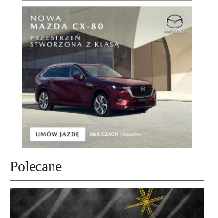
Polecane