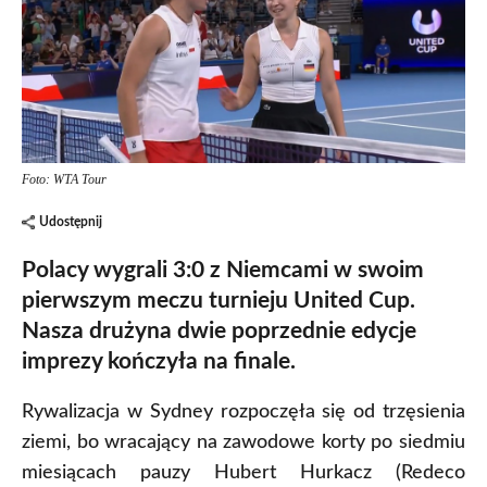
Foto: WTA Tour
Udostępnij
Polacy wygrali 3:0 z Niemcami w swoim
pierwszym meczu turnieju United Cup.
Nasza drużyna dwie poprzednie edycje
imprezy kończyła na finale.
Rywalizacja w Sydney rozpoczęła się od trzęsienia
ziemi, bo wracający na zawodowe korty po siedmiu
miesiącach pauzy Hubert Hurkacz (Redeco