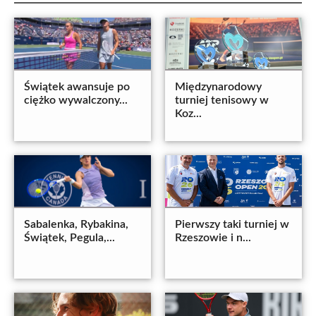
Świątek awansuje po
Międzynarodowy
ciężko wywalczony...
turniej tenisowy w
Koz...
Sabalenka, Rybakina,
Pierwszy taki turniej w
Świątek, Pegula,...
Rzeszowie i n...