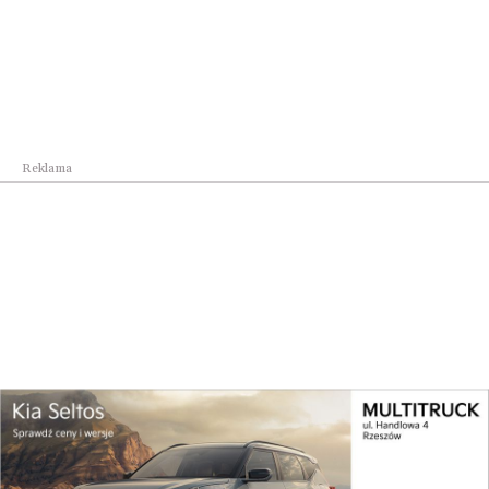
Reklama