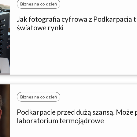
Biznes na co dzień
Jak fotografia cyfrowa z Podkarpacia tr
światowe rynki
Biznes na co dzień
Podkarpacie przed dużą szansą. Może
laboratorium termojądrowe