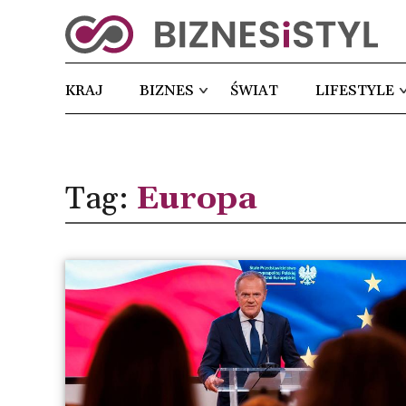
KRAJ
BIZNES
ŚWIAT
LIFESTYLE
Tag:
Europa