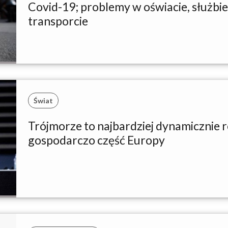
Covid-19; problemy w oświacie, służbie
transporcie
Świat
Trójmorze to najbardziej dynamicznie r
gospodarczo część Europy