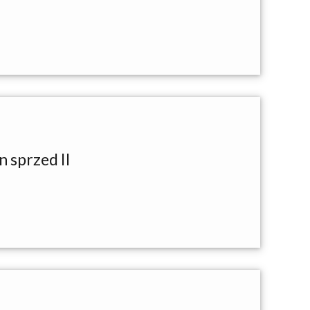
 sprzed II