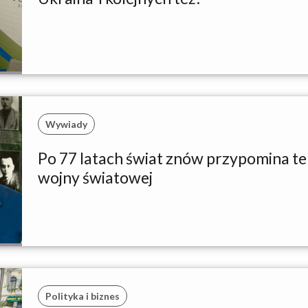
Wywiady
Po 77 latach świat znów przypomina ten
wojny światowej
Polityka i biznes