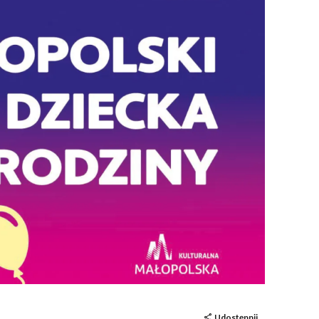
Udostępnij