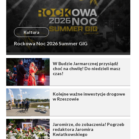
Kultura
Rockowa Noc 2026 Summer GIG
W Budzie Jarmarcznej przysiądź
choć na chwilę! Do niedzieli masz
czas!
Kolejne ważne inwestycje drogowe
w Rzeszowie
Jaromirze, do zobaczenia! Pogrzeb
redaktora Jaromira
Kwiatkowskiego