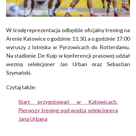
W środę reprezentacja odbędzie oficjalny trening na
Arenie Katowice o godzinie 11:30, a o godzinie 17:00
wyruszy z lotniska w Pyrzowicach do Rotterdamu.
Na stadionie De Kuip w konferencji prasowej udział
wezmą selekcjoner Jan Urban oraz Sebastian
Szymański.
Czytaj także:
Start przygotowań w Katowicach.
Pierwszy trening pod wodzą selekcjonera
Jana Urbana