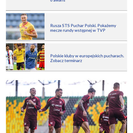
Rusza STS Puchar Polski. Pokażemy
mecze rundy wstępnej w TVP
Polskie kluby w europejskich pucharach.
Zobacz terminarz