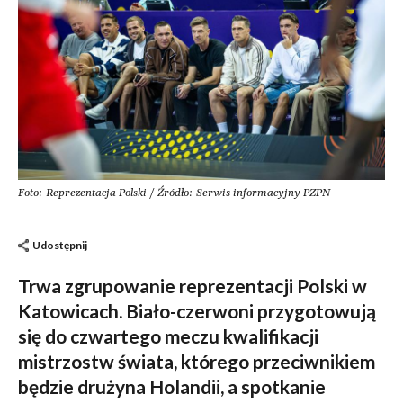
Foto: Reprezentacja Polski / Źródło: Serwis informacyjny PZPN
Udostępnij
Trwa zgrupowanie reprezentacji Polski w
Katowicach. Biało-czerwoni przygotowują
się do czwartego meczu kwalifikacji
mistrzostw świata, którego przeciwnikiem
będzie drużyna Holandii, a spotkanie