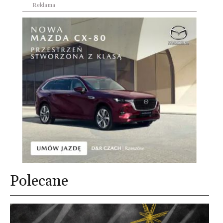
Reklama
Polecane