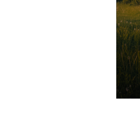
Mercedes-Benz.