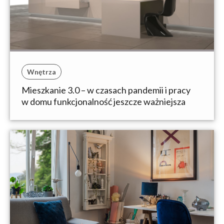
Wnętrza
Mieszkanie 3.0 – w czasach pandemii i pracy
w domu funkcjonalność jeszcze ważniejsza