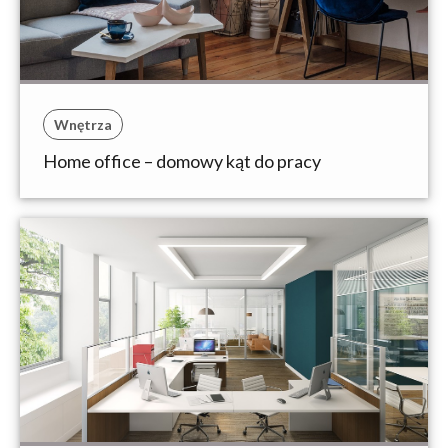
Wnętrza
Home office – domowy kąt do pracy