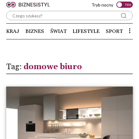
Tryb nocny
Nie
KRAJ
BIZNES
ŚWIAT
LIFESTYLE
SPORT
Tag:
domowe biuro