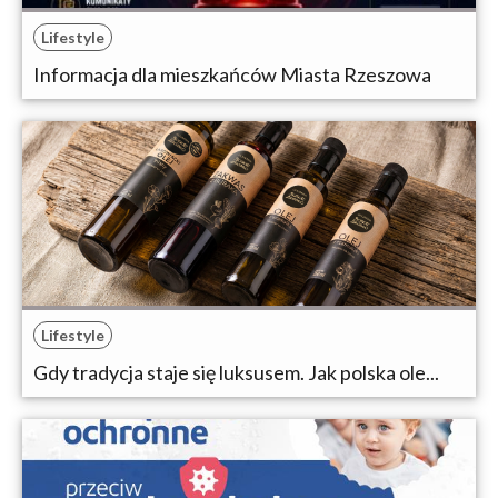
Lifestyle
Informacja dla mieszkańców Miasta Rzeszowa
Lifestyle
Gdy tradycja staje się luksusem. Jak polska ole...