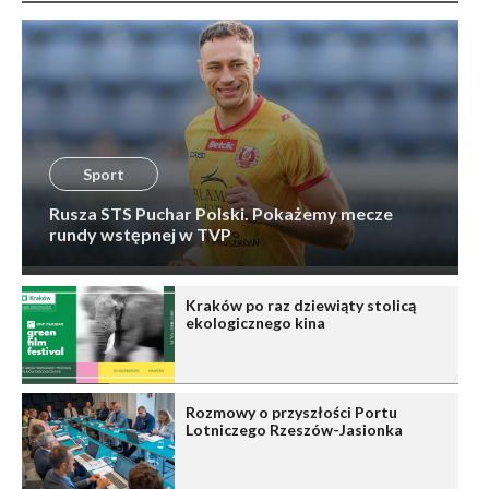
Sport
Rusza STS Puchar Polski. Pokażemy mecze
rundy wstępnej w TVP
Kraków po raz dziewiąty stolicą
ekologicznego kina
Rozmowy o przyszłości Portu
Lotniczego Rzeszów-Jasionka