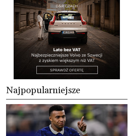
Najpopularniejsze