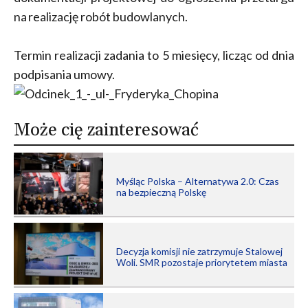
na realizację robót budowlanych.
Termin realizacji zadania to 5 miesięcy, licząc od dnia
podpisania umowy.
Może cię zainteresować
Myśląc Polska – Alternatywa 2.0: Czas
na bezpieczną Polskę
Decyzja komisji nie zatrzymuje Stalowej
Woli. SMR pozostaje priorytetem miasta