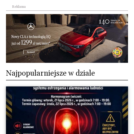
Reklama
Najpopularniejsze w dziale