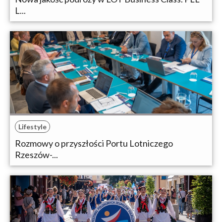
L...
Lifestyle
Rozmowy o przyszłości Portu Lotniczego
Rzeszów-...