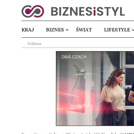
KRAJ
BIZNES
ŚWIAT
LIFESTYLE
Reklama