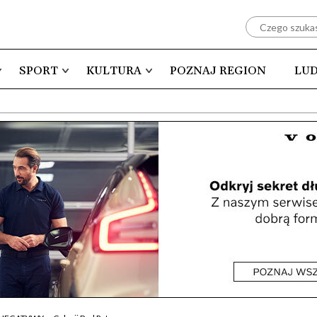
SPORT
KULTURA
POZNAJ REGION
LUD