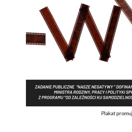
Plakat promu