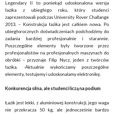
Legendary II to poniekąd udoskonalona wersja
łazika z ubiegłego roku, który studenci
zaprezentowali podczas University Rover Challange
2013. – Konstrukcja łazika jest całkiem nowa. Po
ubiegłorocznych doświadczeniach podchodzimy do
zadania bardziej profesjonalnie i starannie.
Poszczególne elementy były tworzone przez
profesjonalistów na profesjonalnych maszynach do
obróbki – przyznaje Filip Nycz, jeden z twórców
łazika. -Aktualnie wykończamy poszczególne
elementy, testujemy i udoskonalamy elektronikę.
Konkurencja silna, ale studenci liczą na podium
Łazik jest lekki, z aluminiowej konstrukcji, jego waga
nie przekracza 50 kg, ale jednocześnie bardzo