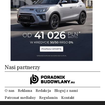
Nasi partnerzy
O nas
Reklama
Redakcja
Bloguj z nami
Patronat medialny
Regulamin
Kontakt