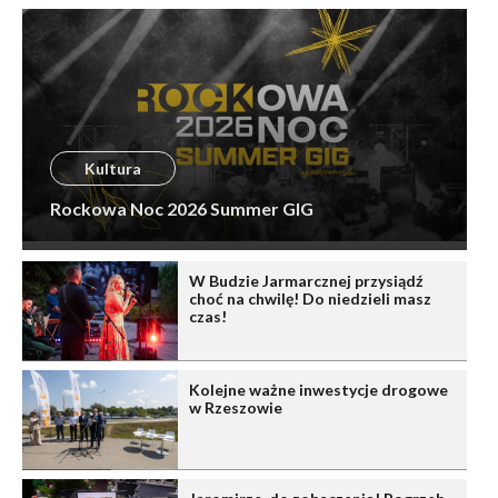
Kultura
Rockowa Noc 2026 Summer GIG
W Budzie Jarmarcznej przysiądź
choć na chwilę! Do niedzieli masz
czas!
Kolejne ważne inwestycje drogowe
w Rzeszowie