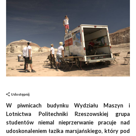
Udostępnij
W piwnicach budynku Wydziału Maszyn i
Lotnictwa Politechniki Rzeszowskiej grupa
studentów niemal nieprzerwanie pracuje nad
udoskonaleniem łazika marsjańskiego, który pod