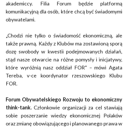
akademiccy. Filia Forum będzie platformą
komunikacyjną dla osób, które chcą być świadomymi
obywatelami.
„Chodzi nie tylko o świadomość ekonomiczną, ale
także prawną. Każdy z Klubów ma zostawioną sporą
dozę swobody w kwestii podejmowanych działań,
stąd nasze otwarcie na różne pomysły i inicjatywy,
które wyróżnią nasz oddział FOR” – mówi Agata
Tereba, v-ce koordynator rzeszowskiego Klubu
FOR.
Forum Obywatelskiego Rozwoju to ekonomiczny
think-tank.
Członkowie organizacji za cel stawiają
sobie poszerzanie wiedzy ekonomicznej Polaków
oraz zmianę obowiązującego i planowanego prawa w