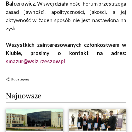
Balcerowicz
. W swej działalności Forum przestrzega
zasad jawności, apolityczności, jakości, a jej
aktywność w żaden sposób nie jest nastawiona na
zysk.
Wszystkich zainteresowanych członkostwem w
Klubie, prosimy o kontakt na adres:
smazur@wsiz.rzeszow.pl
Udostępnij
Najnowsze