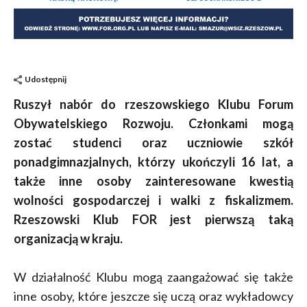
Udostępnij
Ruszył nabór do rzeszowskiego Klubu Forum
Obywatelskiego Rozwoju. Członkami mogą
zostać studenci oraz uczniowie szkół
ponadgimnazjalnych, którzy ukończyli 16 lat, a
także inne osoby zainteresowane kwestią
wolności gospodarczej i walki z fiskalizmem.
Rzeszowski Klub FOR jest pierwszą taką
organizacją w kraju.
W działalność Klubu mogą zaangażować się także
inne osoby, które jeszcze się uczą oraz wykładowcy