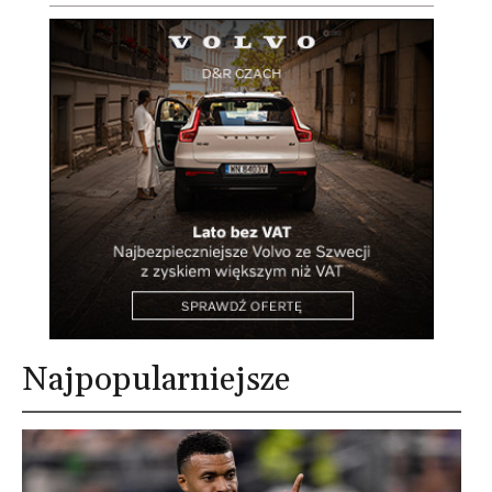
Najpopularniejsze