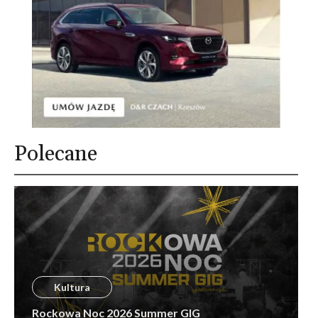
Polecane
Kultura
Rockowa Noc 2026 Summer GIG