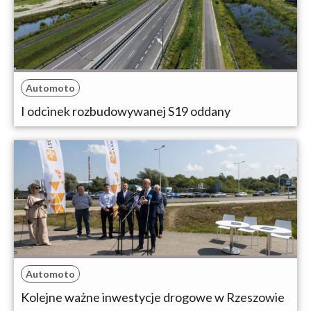
Automoto
I odcinek rozbudowywanej S19 oddany
Automoto
Kolejne ważne inwestycje drogowe w Rzeszowie