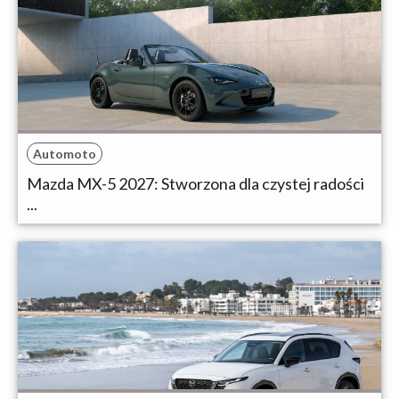
Automoto
Mazda MX-5 2027: Stworzona dla czystej radości
...