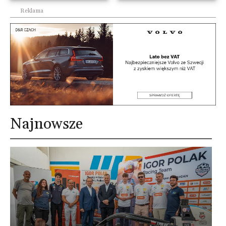
Reklama
Najnowsze