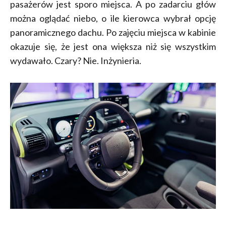
pasażerów jest sporo miejsca. A po zadarciu głów
można oglądać niebo, o ile kierowca wybrał opcję
panoramicznego dachu. Po zajęciu miejsca w kabinie
okazuje się, że jest ona większa niż się wszystkim
wydawało. Czary? Nie. Inżynieria.