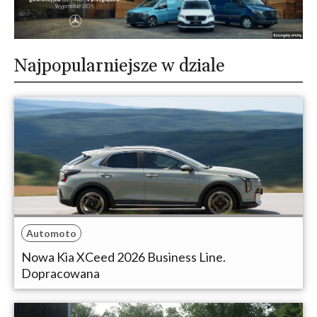
Najpopularniejsze w dziale
Automoto
Nowa Kia XCeed 2026 Business Line.
Dopracowana