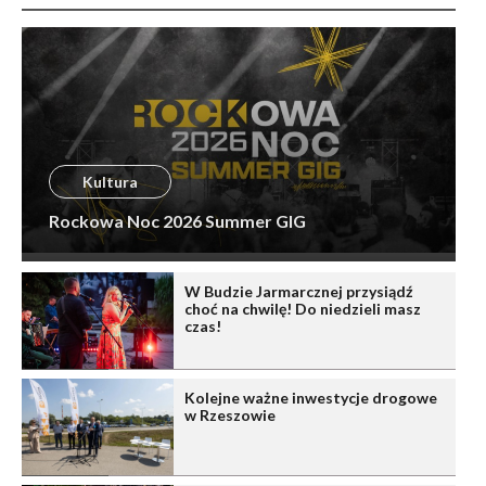
Kultura
Rockowa Noc 2026 Summer GIG
W Budzie Jarmarcznej przysiądź
choć na chwilę! Do niedzieli masz
czas!
Kolejne ważne inwestycje drogowe
w Rzeszowie