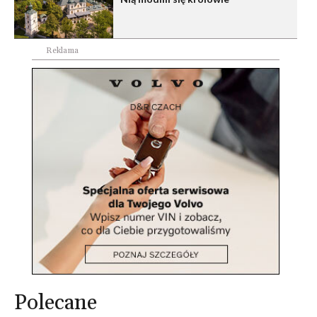
Reklama
Polecane