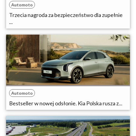
Automoto
Trzecia nagroda za bezpieczeństwo dla zupełnie
...
Automoto
Bestseller w nowej odsłonie. Kia Polska rusza z...