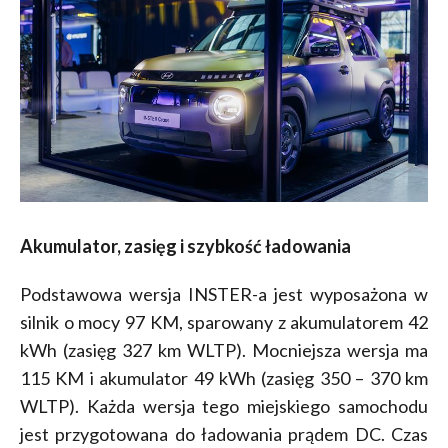
Akumulator, zasięg i szybkość ładowania
Podstawowa wersja INSTER-a jest wyposażona w
silnik o mocy 97 KM, sparowany z akumulatorem 42
kWh (zasięg 327 km WLTP). Mocniejsza wersja ma
115 KM i akumulator 49 kWh (zasięg 350 – 370 km
WLTP). Każda wersja tego miejskiego samochodu
jest przygotowana do ładowania prądem DC. Czas