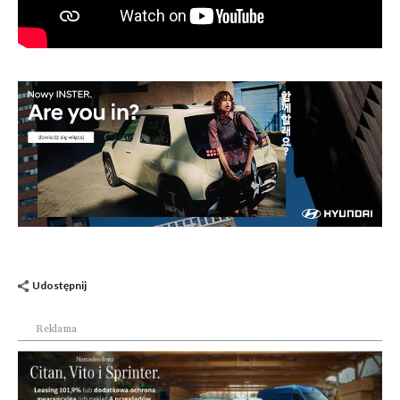
Udostępnij
Reklama