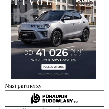
Nasi partnerzy