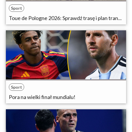
Sport
Toue de Pologne 2026: Sprawdź trasę i plan tran...
Sport
Pora na wielki finał mundialu!