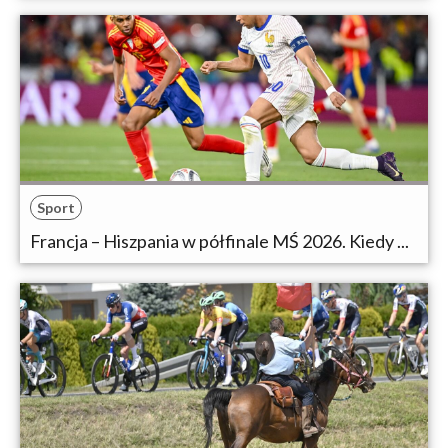
Sport
Francja – Hiszpania w półfinale MŚ 2026. Kiedy ...