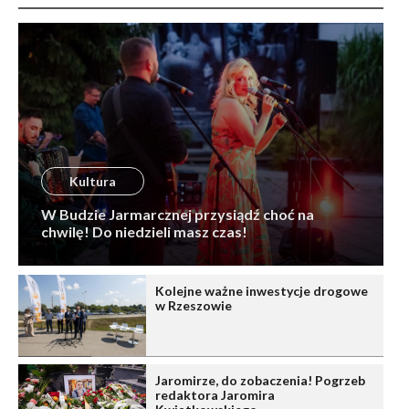
Kultura
W Budzie Jarmarcznej przysiądź choć na
chwilę! Do niedzieli masz czas!
Kolejne ważne inwestycje drogowe
w Rzeszowie
Jaromirze, do zobaczenia! Pogrzeb
redaktora Jaromira