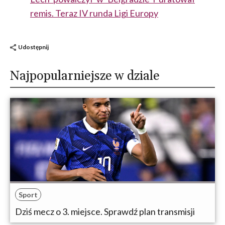
remis. Teraz IV runda Ligi Europy
Udostępnij
Najpopularniejsze w dziale
Sport
Dziś mecz o 3. miejsce. Sprawdź plan transmisji