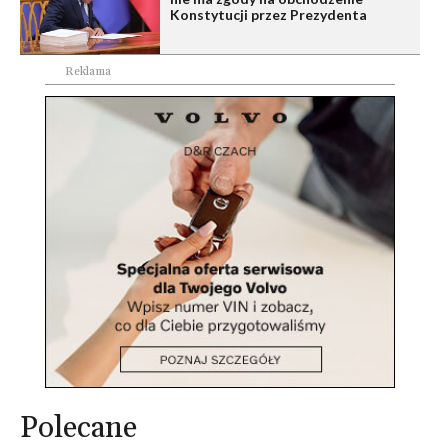
Konstytucji przez Prezydenta
Reklama
Polecane