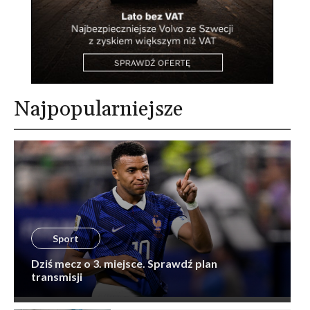
Najpopularniejsze
Sport
Dziś mecz o 3. miejsce. Sprawdź plan
transmisji