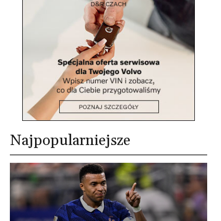
Najpopularniejsze