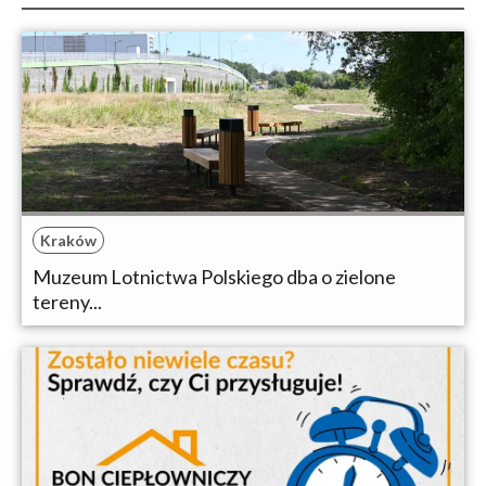
Kraków
Muzeum Lotnictwa Polskiego dba o zielone
tereny...