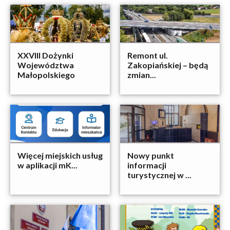
XXVIII Dożynki
Remont ul.
Województwa
Zakopiańskiej – będą
Małopolskiego
zmian...
Więcej miejskich usług
Nowy punkt
w aplikacji mK...
informacji
turystycznej w ...