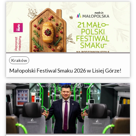
Kraków
Małopolski Festiwal Smaku 2026 w Lisiej Górze!