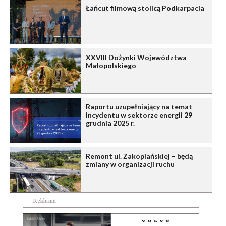
Łańcut filmową stolicą Podkarpacia
XXVIII Dożynki Województwa
Małopolskiego
Raportu uzupełniający na temat
incydentu w sektorze energii 29
grudnia 2025 r.
Remont ul. Zakopiańskiej – będą
zmiany w organizacji ruchu
Reklama