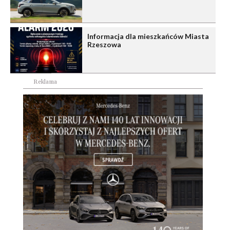
Informacja dla mieszkańców Miasta
Rzeszowa
Reklama