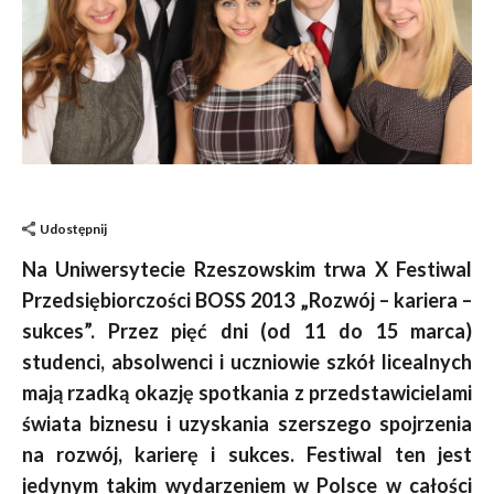
Udostępnij
Na Uniwersytecie Rzeszowskim trwa X Festiwal
Przedsiębiorczości BOSS 2013 „Rozwój – kariera –
sukces”. Przez pięć dni (od 11 do 15 marca)
studenci, absolwenci i uczniowie szkół licealnych
mają rzadką okazję spotkania z przedstawicielami
świata biznesu i uzyskania szerszego spojrzenia
na rozwój, karierę i sukces. Festiwal ten jest
jedynym takim wydarzeniem w Polsce w całości