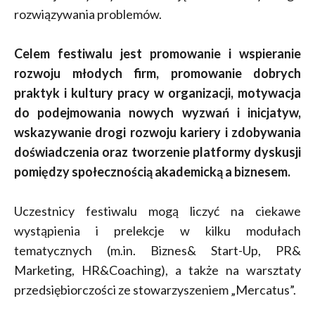
rozwiązywania problemów.
Celem festiwalu jest promowanie i wspieranie
rozwoju młodych firm, promowanie dobrych
praktyk i kultury pracy w organizacji, motywacja
do podejmowania nowych wyzwań i inicjatyw,
wskazywanie drogi rozwoju kariery i zdobywania
doświadczenia oraz tworzenie platformy dyskusji
pomiędzy społecznością akademicką a biznesem.
Uczestnicy festiwalu mogą liczyć na ciekawe
wystąpienia i prelekcje w kilku modułach
tematycznych (m.in. Biznes& Start-Up, PR&
Marketing, HR&Coaching), a także na warsztaty
przedsiębiorczości ze stowarzyszeniem „Mercatus”.