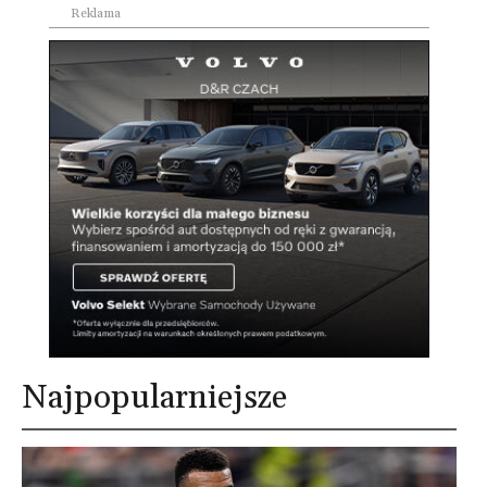
Reklama
Najpopularniejsze