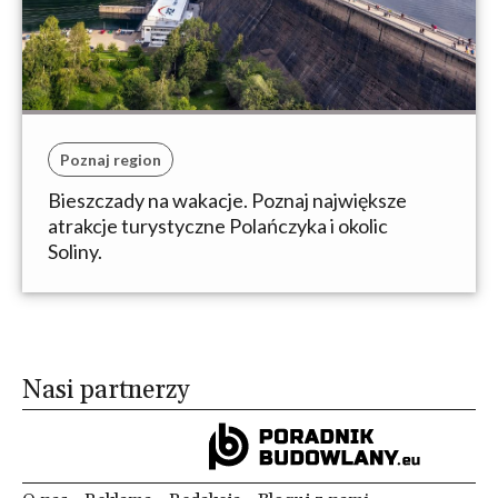
Poznaj region
Bieszczady na wakacje. Poznaj największe
atrakcje turystyczne Polańczyka i okolic
Soliny.
Nasi partnerzy