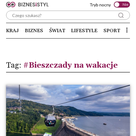
Tryb nocny
Nie
KRAJ
BIZNES
ŚWIAT
LIFESTYLE
SPORT
Tag:
#Bieszczady na wakacje