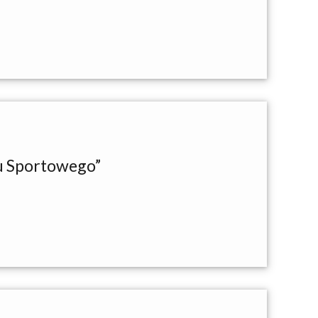
du Sportowego”