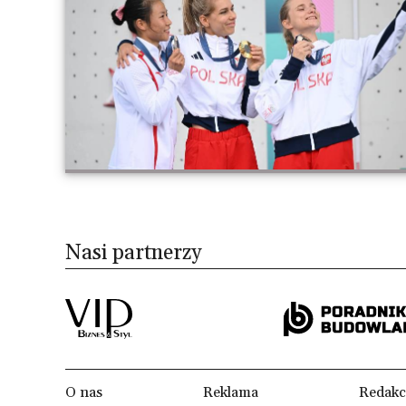
Nasi partnerzy
O nas
Reklama
Redakc