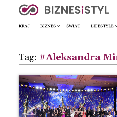
KRAJ
BIZNES
ŚWIAT
LIFESTYLE
Tag:
#Aleksandra Mi