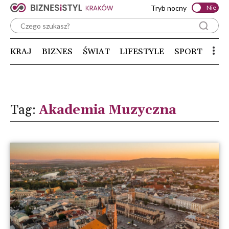
Tryb nocny
Nie
KRAJ
BIZNES
ŚWIAT
LIFESTYLE
SPORT
Tag:
Akademia Muzyczna