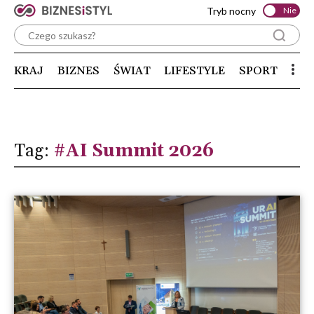
Tryb nocny
Nie
KRAJ
BIZNES
ŚWIAT
LIFESTYLE
SPORT
Tag:
#AI Summit 2026