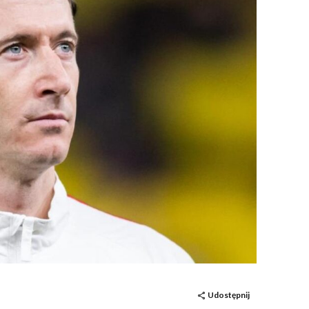
Udostępnij