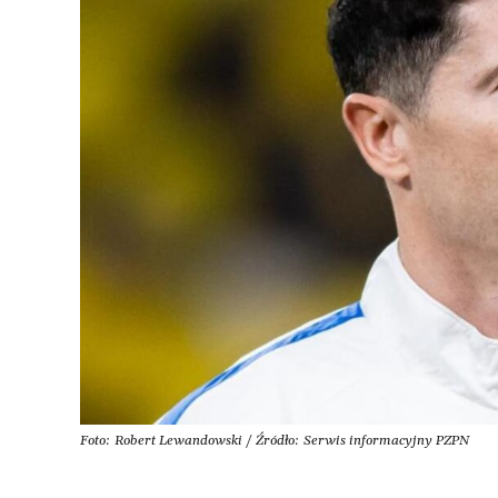
Foto: Robert Lewandowski / Źródło: Serwis informacyjny PZPN