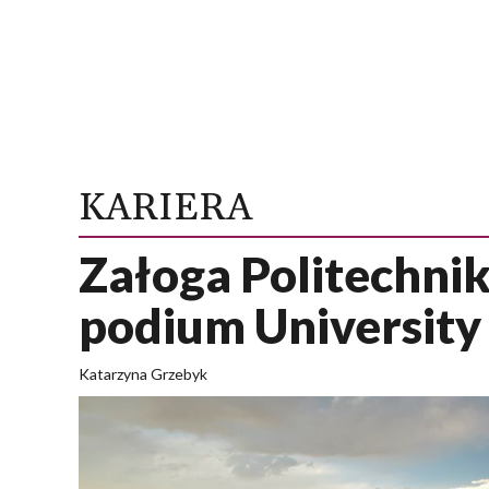
KARIERA
Załoga Politechnik
podium University
Katarzyna Grzebyk