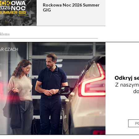
Rockowa Noc 2026 Summer
GIG
klama