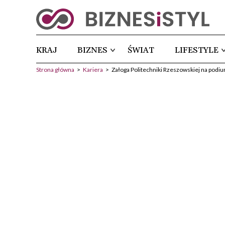
KRAJ
BIZNES
ŚWIAT
LIFESTYLE
Strona główna
>
Kariera
>
Załoga Politechniki Rzeszowskiej na podi