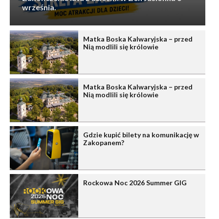
września.
Matka Boska Kalwaryjska – przed
Nią modlili się królowie
Matka Boska Kalwaryjska – przed
Nią modlili się królowie
Gdzie kupić bilety na komunikację w
Zakopanem?
Rockowa Noc 2026 Summer GIG