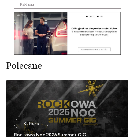
Reklama
Polecane
Kultura
Rockowa Noc 2026 Summer GIG