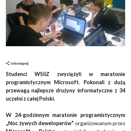
Udostępnij
Studenci WSIiZ zwyciężyli w maratonie
programistycznym Microsoft. Pokonali z dużą
przewagą najlepsze drużyny informatyczne z 34
uczelni z całej Polski.
W 24-godzinnym maratonie programistycznym
„Noc żywych deweloperów”
organizowanym przez