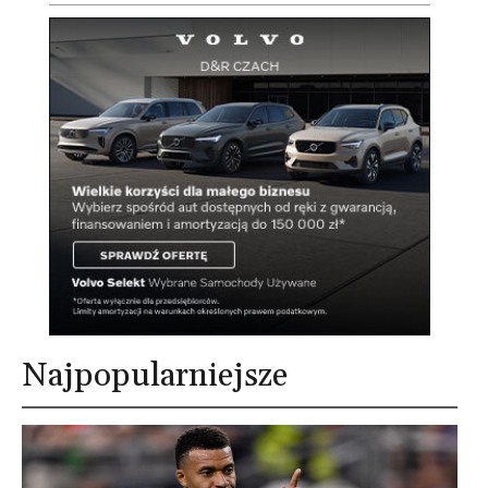
Najpopularniejsze