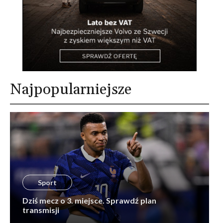
Najpopularniejsze
Sport
Dziś mecz o 3. miejsce. Sprawdź plan
transmisji