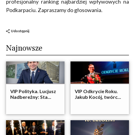
profesjonalny ranking najbardziej wpływowych na
Podkarpaciu. Zapraszamy do głosowania.
Udostępnij
Najnowsze
VIP Polityka. Lucjusz
VIP Odkrycie Roku.
Nadbereżny: Sta...
Jakub Kocój, twórc...