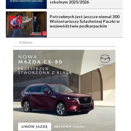
szkolnym 2025/2026
Potrzebnych jest jeszcze niemal 300
Wolontariuszy Szlachetnej Paczki w
województwie podkarpackim
Reklama