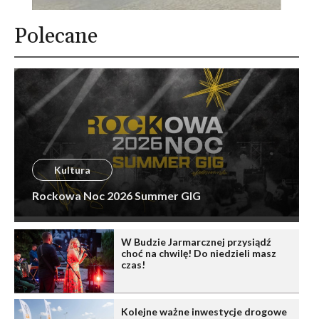
Polecane
Kultura
Rockowa Noc 2026 Summer GIG
W Budzie Jarmarcznej przysiądź
choć na chwilę! Do niedzieli masz
czas!
Kolejne ważne inwestycje drogowe