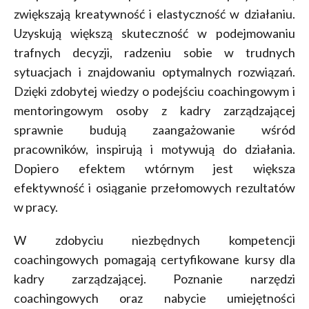
zwiększają kreatywność i elastyczność w działaniu.
Uzyskują większą skuteczność w podejmowaniu
trafnych decyzji, radzeniu sobie w trudnych
sytuacjach i znajdowaniu optymalnych rozwiązań.
Dzięki zdobytej wiedzy o podejściu coachingowym i
mentoringowym osoby z kadry zarządzającej
sprawnie budują zaangażowanie wśród
pracowników, inspirują i motywują do działania.
Dopiero efektem wtórnym jest większa
efektywność i osiąganie przełomowych rezultatów
w pracy.
W zdobyciu niezbędnych kompetencji
coachingowych pomagają certyfikowane kursy dla
kadry zarządzającej. Poznanie narzędzi
coachingowych oraz nabycie umiejętności