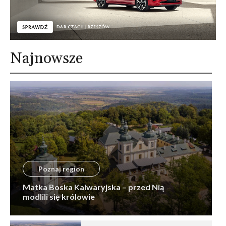
Najnowsze
Poznaj region
Matka Boska Kalwaryjska – przed Nią
modlili się królowie