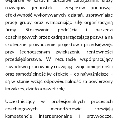
rozwojowi jednostek i zespołów podnosząc
efektywność wykonywanych działań, usprawniając
pracę grupy oraz wzmacniając siłę organizacyjną
firmy. Stosowanie podejścia i narzędzi
coachingowych przez kadrę zarządzającą pozwala na
skuteczne prowadzenie projektów i przedsięwzięć
przy jednoczesnym zwiększeniu rentowności
przedsiębiorstwa. W rezultacie współpracujący
zawodowo pracownicy rozwijają swoje umiejętności
oraz samodzielność iw efekcie – co najważniejsze –
są w stanie wziąć odpowiedzialność za powierzony
im zakres, dzieło a nawet rolę.
Uczestniczący w profesjonalnych procesach
coachingowych menedżerowie rozwijają
kompetencje interpersonalne i przywódcze,