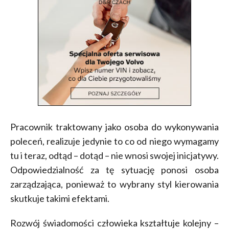
Pracownik traktowany jako osoba do wykonywania
poleceń, realizuje jedynie to co od niego wymagamy
tu i teraz, odtąd – dotąd – nie wnosi swojej inicjatywy.
Odpowiedzialność za tę sytuację ponosi osoba
zarządzająca, ponieważ to wybrany styl kierowania
skutkuje takimi efektami.
Rozwój świadomości człowieka kształtuje kolejny –