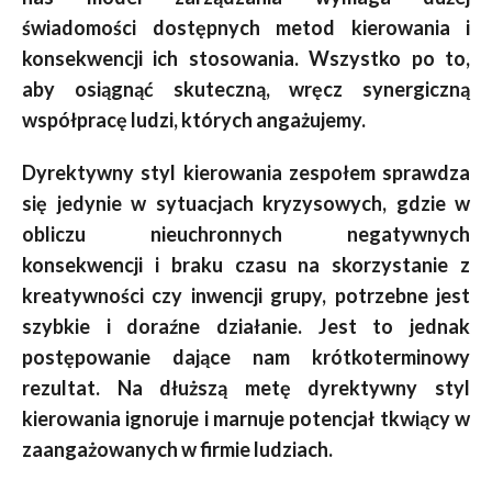
świadomości dostępnych metod kierowania i
konsekwencji ich stosowania. Wszystko po to,
aby osiągnąć skuteczną, wręcz synergiczną
współpracę ludzi, których angażujemy.
Dyrektywny styl kierowania zespołem sprawdza
się jedynie w sytuacjach kryzysowych, gdzie w
obliczu nieuchronnych negatywnych
konsekwencji i braku czasu na skorzystanie z
kreatywności czy inwencji grupy, potrzebne jest
szybkie i doraźne działanie. Jest to jednak
postępowanie dające nam krótkoterminowy
rezultat. Na dłuższą metę dyrektywny styl
kierowania ignoruje i marnuje potencjał tkwiący w
zaangażowanych w firmie ludziach.