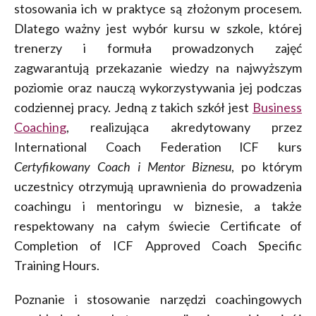
stosowania ich w praktyce są złożonym procesem.
Dlatego ważny jest wybór kursu w szkole, której
trenerzy i formuła prowadzonych zajęć
zagwarantują przekazanie wiedzy na najwyższym
poziomie oraz nauczą wykorzystywania jej podczas
codziennej pracy. Jedną z takich szkół jest
Business
Coaching
, realizująca akredytowany przez
International Coach Federation lCF kurs
Certyfikowany Coach i Mentor Biznesu
, po którym
uczestnicy otrzymują uprawnienia do prowadzenia
coachingu i mentoringu w biznesie, a także
respektowany na całym świecie Certificate of
Completion of ICF Approved Coach Specific
Training Hours.
Poznanie i stosowanie narzędzi coachingowych