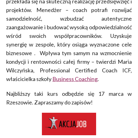
przekłada się na skuteczną realizację przedsięwzięć i
projektów. Menedżer – coach potrafi rozwijać
samodzielność, wzbudzać autentyczne
zaangażowanie i budować wysoką odpowiedzialność
wśród swoich współpracowników. Uzyskuje
synergię w zespole, który osiąga wyznaczone cele
biznesowe . Wpływa tym samym na wzmocnienie
kondycji i rentowności całej firmy – twierdzi Maria
Wilczyńska, Professional Certified Coach ICF,
właścicielka szkoły
Business Coaching
.
Najbliższy taki kurs odbędzie się 17 marca w
Rzeszowie. Zapraszamy do zapisów!