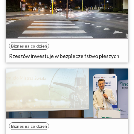
Biznes na co dzień
Rzeszów inwestuje w bezpieczeństwo pieszych
Biznes na co dzień