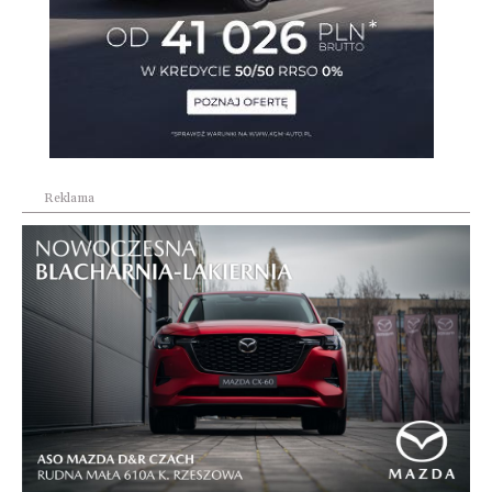
Reklama