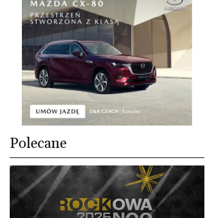
Polecane