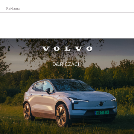
Reklama
Reklama
Najnowsze