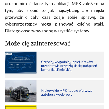
uruchomić działanie tych aplikacji. MPK zależało na
tym, aby zrobić to jak najszybciej, ale miejski
przewoźnik cały czas zdaje sobie sprawę, że
cyberprzestępcy mogą planować kolejne ataki.
Dlatego obserwowane są wszystkie systemy.
Może cię zainteresować
Częściej, wygodniej, lepiej. Kraków
przedstawia przyszłą siatkę połączeń
komunikacji miejskiej
Krakowskie MPK kupuje pierwsze
autobusy wodorowe