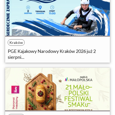
Kraków
PGE Kajakowy Narodowy Kraków 2026 już 2
sierpni...