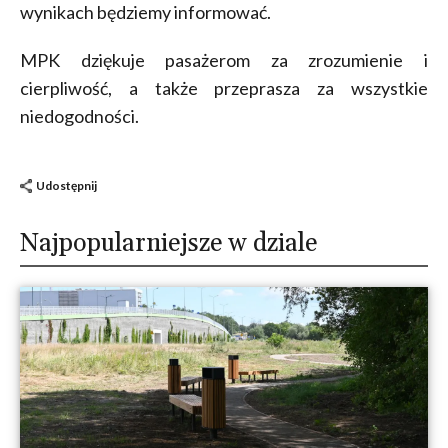
wynikach będziemy informować.
MPK dziękuje pasażerom za zrozumienie i
cierpliwość, a także przeprasza za wszystkie
niedogodności.
Udostępnij
Najpopularniejsze w dziale