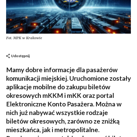
Fot. MPK w Krakowie
Udostępnij
Mamy dobre informacje dla pasażerów
komunikacji miejskiej. Uruchomione zostały
aplikacje mobilne do zakupu biletów
okresowych mKKM i mKK oraz portal
Elektroniczne Konto Pasażera. Można w
nich już nabywać wszystkie rodzaje
biletów okresowych, zarówno ze zniżką
mieszkańca, jak i metropolitalne.