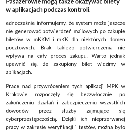
Pasażerowie mogą także okazywać bilety
w aplikacjach podczas kontroli.
ednocześnie informujemy, że system może jeszcze
nie generować potwierdzeń mailowych po zakupie
biletów w mKKM i mKK dla niektórych domen
pocztowych. Brak takiego potwierdzenia nie
wpływa na cały proces zakupu. Warto jednak
upewnić się, że zakupiony bilet widzimy w
aplikacjach.
Prace nad przywróceniem tych aplikacji MPK w
Krakowie rozpoczęły się bezzwłocznie po
zakończeniu działań i zabezpieczeniu wszystkich
dowodów przez służby zajmujące się
cyberprzestępczością. Dzięki ich nieprzerwanej
pracy w zakresie weryfikacji i testów, można było