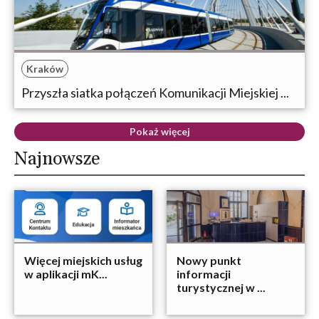
Kraków
Przyszła siatka połączeń Komunikacji Miejskiej ...
Pokaż więcej
Najnowsze
Więcej miejskich usług
Nowy punkt
w aplikacji mK...
informacji
turystycznej w ...