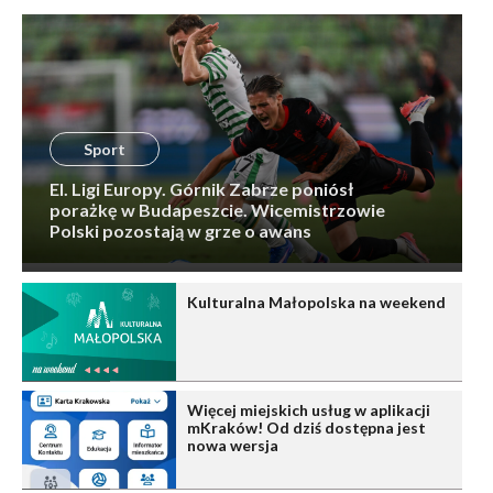
Sport
El. Ligi Europy. Górnik Zabrze poniósł
porażkę w Budapeszcie. Wicemistrzowie
Polski pozostają w grze o awans
Kulturalna Małopolska na weekend
Więcej miejskich usług w aplikacji
mKraków! Od dziś dostępna jest
nowa wersja