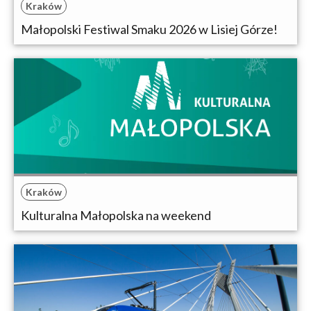
Kraków
Małopolski Festiwal Smaku 2026 w Lisiej Górze!
Kraków
Kulturalna Małopolska na weekend