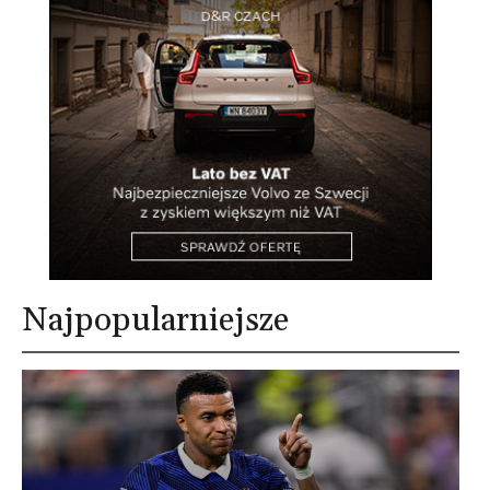
Najpopularniejsze