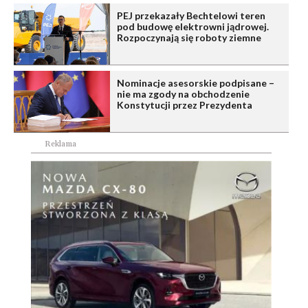
PEJ przekazały Bechtelowi teren
pod budowę elektrowni jądrowej.
Rozpoczynają się roboty ziemne
Nominacje asesorskie podpisane –
nie ma zgody na obchodzenie
Konstytucji przez Prezydenta
Reklama