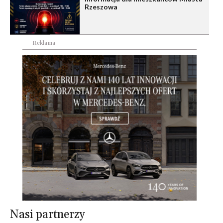
Rzeszowa
Reklama
Nasi partnerzy