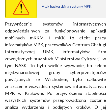
Atak hackerski na systemy MPK
Przywrócenie systemów informatycznych
odpowiedzialnych za funkcjonowanie aplikacji
mobilnych mKKM i mKK to efekt pracy
informatyków MPK, pracowników Centrum Obsługi
Informatycznej UMK, informatyków firm
zewnętrznych oraz służb Ministerstwa Cyfryzacji, w
tym NASK. To było wielkie wyzwanie, bo celem
międzynarodowej grupy cyberprzestępców
powiązanych ze Wschodem, było całkowite
zniszczenie wszystkich systemów informatycznych
MPK w Krakowie. Po przywróceniu stabilności
wszystkich systemów przeprowadzona zostanie
analiza wydarzenia i podjętych kroków. O jej