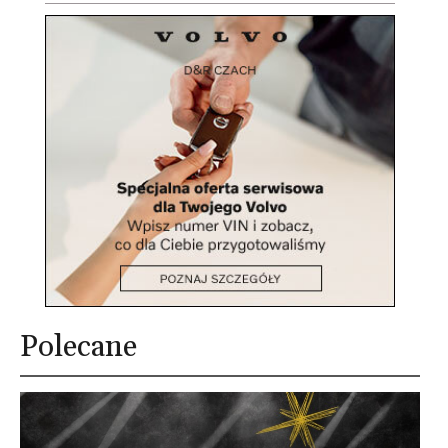
Polecane