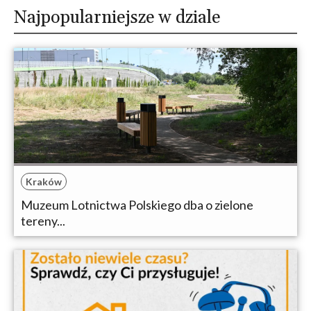
Najpopularniejsze w dziale
Kraków
Muzeum Lotnictwa Polskiego dba o zielone
tereny...