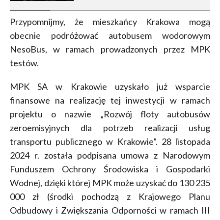
Przypomnijmy, że mieszkańcy Krakowa mogą
obecnie podróżować autobusem wodorowym
NesoBus, w ramach prowadzonych przez MPK
testów.
MPK SA w Krakowie uzyskało już wsparcie
finansowe na realizację tej inwestycji w ramach
projektu o nazwie „Rozwój floty autobusów
zeroemisyjnych dla potrzeb realizacji usług
transportu publicznego w Krakowie”. 28 listopada
2024 r. została podpisana umowa z Narodowym
Funduszem Ochrony Środowiska i Gospodarki
Wodnej, dzięki której MPK może uzyskać do 130 235
000 zł (środki pochodzą z Krajowego Planu
Odbudowy i Zwiększania Odporności w ramach III