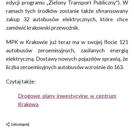
edycji programu „Zielony Transport Publiczny”). W
ramach tych środków zostanie także sfinansowany
zakup 32 autobusów elektrycznych, które chce
zamówić krakowski przewoźnik.
MPK w Krakowie już teraz ma w swojej flocie 121
autobusów zeroemisyjnych, zasilanych energią
elektryczną. Dostawy nowych pojazdów sprawią, że
liczba zeroemisyjnych autobusów wzrośnie do 163.
Czytaj także:
Drogowe plany inwestycyjne w centrum
Krakowa
Udostępnij