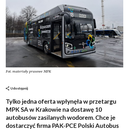
Fot. materiały prasowe MPK
Udostępnij
Tylko jedna oferta wpłynęła w przetargu
MPK SA w Krakowie na dostawę 10
autobusów zasilanych wodorem. Chce je
dostarczyć firma PAK-PCE Polski Autobus