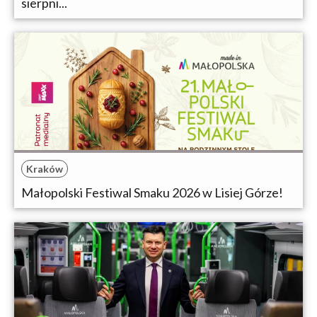
sierpni...
Kraków
Małopolski Festiwal Smaku 2026 w Lisiej Górze!