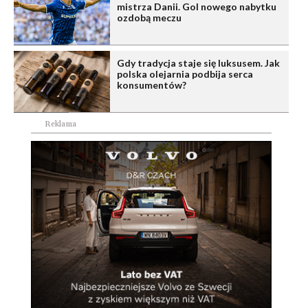
mistrza Danii. Gol nowego nabytku
ozdobą meczu
Gdy tradycja staje się luksusem. Jak
polska olejarnia podbija serca
konsumentów?
Reklama