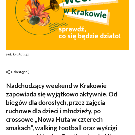
Fot. krakow.pl
Udostępnij
Nadchodzący weekend w Krakowie
zapowiada się wyjątkowo aktywnie. Od
biegów dla dorosłych, przez zajęcia
ruchowe dla dzieci i młodzieży, po
crossowe „Nowa Huta w czterech
smakach”, walking football oraz wyścigi