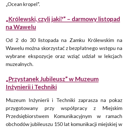
„Ocean kropel”.
„Królewski, czyli jaki?” – darmowy listopad
na Wawelu
Od 2 do 30 listopada na Zamku Królewskim na
Wawelu można skorzystać z bezpłatnego wstępu na
wybrane ekspozycje oraz wziąć udział w lekcjach
muzealnych.
„Przystanek Jubileusz” w Muzeum
Inżynierii i Techniki
Muzeum Inżynierii i Techniki zaprasza na pokaz
przygotowany przy współpracy z Miejskim
Przedsiębiorstwem Komunikacyjnym w ramach
obchodów jubileuszu 150 lat komunikacji miejskiej w