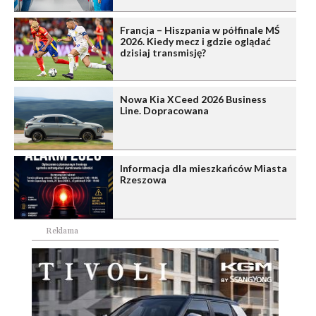
Francja – Hiszpania w półfinale MŚ
2026. Kiedy mecz i gdzie oglądać
dzisiaj transmisję?
Nowa Kia XCeed 2026 Business
Line. Dopracowana
Informacja dla mieszkańców Miasta
Rzeszowa
Reklama