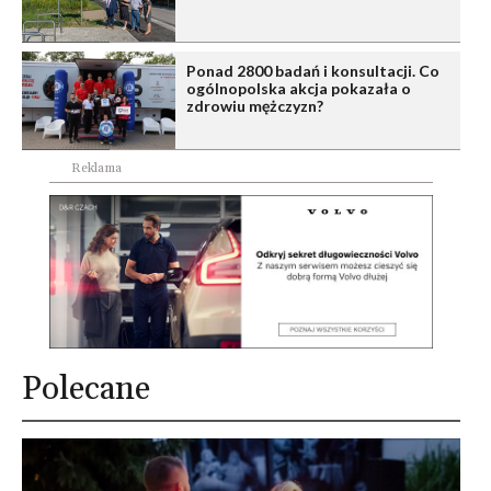
Ponad 2800 badań i konsultacji. Co
ogólnopolska akcja pokazała o
zdrowiu mężczyzn?
Reklama
Polecane