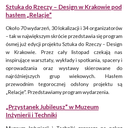
Sztuka do Rzeczy – Design w Krakowie pod
hasłem „Relacje”
Około 70 wydarzeń, 30 lokalizacji i 34 organizatorów
– tak w największym skrócie przedstawia się program
ósmej już edycji projektu Sztuka do Rzeczy – Design
w Krakowie. Przez cały listopad czekają nas
inspirujące warsztaty, wykłady i spotkania, spacery i
oprowadzania oraz wystawy skierowane do
najróżniejszych grup wiekowych. Hasłem
przewodnim tegorocznej odsłony projektu są
„Relacje”. Przedstawiamy program wydarzenia.
„Przystanek Jubileusz” w Muzeum
Inżynierii i Techniki