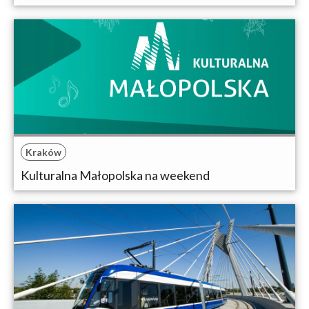
Kraków
Kulturalna Małopolska na weekend