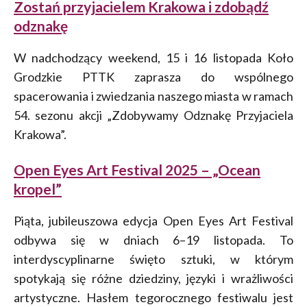
Zostań przyjacielem Krakowa i zdobądź
odznakę
W nadchodzący weekend, 15 i 16 listopada Koło
Grodzkie PTTK zaprasza do wspólnego
spacerowania i zwiedzania naszego miasta w ramach
54. sezonu akcji „Zdobywamy Odznakę Przyjaciela
Krakowa”.
Open Eyes Art Festival 2025 – „Ocean
kropel”
Piąta, jubileuszowa edycja Open Eyes Art Festival
odbywa się w dniach 6–19 listopada. To
interdyscyplinarne święto sztuki, w którym
spotykają się różne dziedziny, języki i wrażliwości
artystyczne. Hasłem tegorocznego festiwalu jest