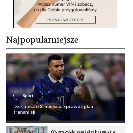
Najpopularniejsze
Sport
Dziś mecz o 3. miejsce. Sprawdź plan
transmisji
Wojewódzki Szpital w Przemyślu