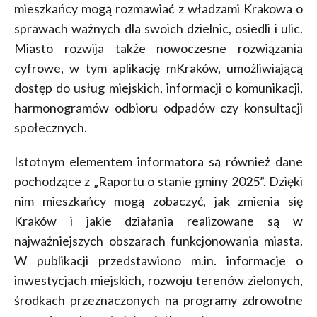
mieszkańcy mogą rozmawiać z władzami Krakowa o
sprawach ważnych dla swoich dzielnic, osiedli i ulic.
Miasto rozwija także nowoczesne rozwiązania
cyfrowe, w tym aplikację mKraków, umożliwiającą
dostęp do usług miejskich, informacji o komunikacji,
harmonogramów odbioru odpadów czy konsultacji
społecznych.
Istotnym elementem informatora są również dane
pochodzące z „Raportu o stanie gminy 2025”. Dzięki
nim mieszkańcy mogą zobaczyć, jak zmienia się
Kraków i jakie działania realizowane są w
najważniejszych obszarach funkcjonowania miasta.
W publikacji przedstawiono m.in. informacje o
inwestycjach miejskich, rozwoju terenów zielonych,
środkach przeznaczonych na programy zdrowotne