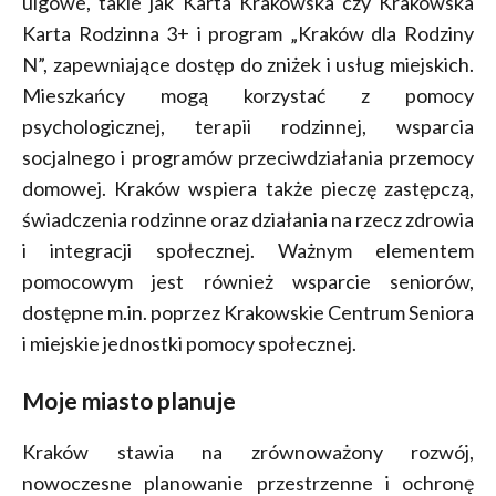
ulgowe, takie jak Karta Krakowska czy Krakowska
Karta Rodzinna 3+ i program „Kraków dla Rodziny
N”, zapewniające dostęp do zniżek i usług miejskich.
Mieszkańcy mogą korzystać z pomocy
psychologicznej, terapii rodzinnej, wsparcia
socjalnego i programów przeciwdziałania przemocy
domowej. Kraków wspiera także pieczę zastępczą,
świadczenia rodzinne oraz działania na rzecz zdrowia
i integracji społecznej. Ważnym elementem
pomocowym jest również wsparcie seniorów,
dostępne m.in. poprzez Krakowskie Centrum Seniora
i miejskie jednostki pomocy społecznej.
Moje miasto planuje
Kraków stawia na zrównoważony rozwój,
nowoczesne planowanie przestrzenne i ochronę