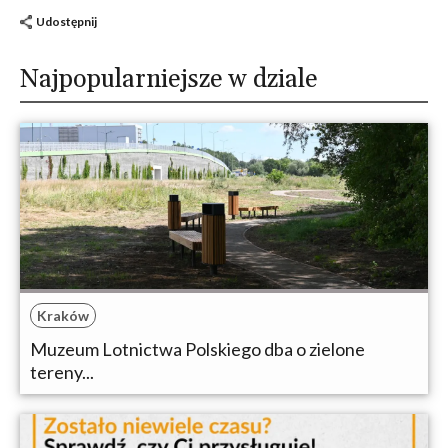
Udostępnij
Najpopularniejsze w dziale
Kraków
Muzeum Lotnictwa Polskiego dba o zielone
tereny...