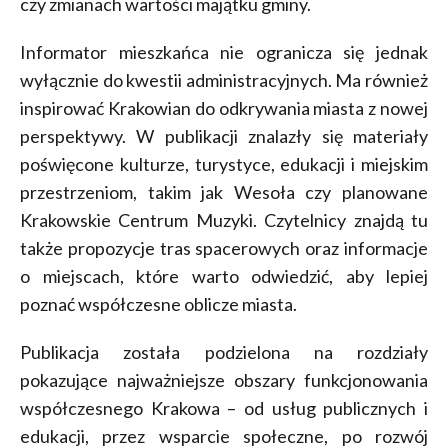
czy zmianach wartości majątku gminy.
Informator mieszkańca nie ogranicza się jednak
wyłącznie do kwestii administracyjnych. Ma również
inspirować Krakowian do odkrywania miasta z nowej
perspektywy. W publikacji znalazły się materiały
poświęcone kulturze, turystyce, edukacji i miejskim
przestrzeniom, takim jak Wesoła czy planowane
Krakowskie Centrum Muzyki. Czytelnicy znajdą tu
także propozycje tras spacerowych oraz informacje
o miejscach, które warto odwiedzić, aby lepiej
poznać współczesne oblicze miasta.
Publikacja została podzielona na rozdziały
pokazujące najważniejsze obszary funkcjonowania
współczesnego Krakowa – od usług publicznych i
edukacji, przez wsparcie społeczne, po rozwój