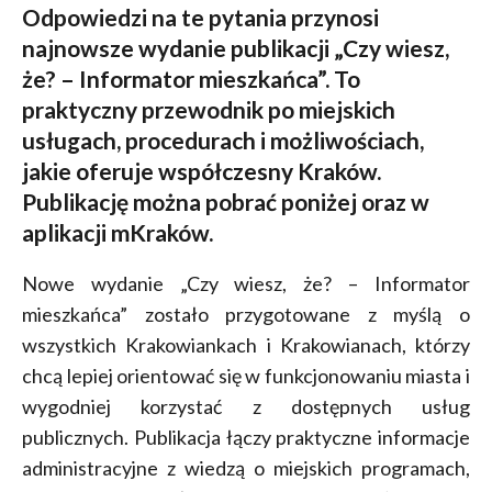
Odpowiedzi na te pytania przynosi
najnowsze wydanie publikacji „Czy wiesz,
że? – Informator mieszkańca”. To
praktyczny przewodnik po miejskich
usługach, procedurach i możliwościach,
jakie oferuje współczesny Kraków.
Publikację można pobrać poniżej oraz w
aplikacji mKraków.
Nowe wydanie „Czy wiesz, że? – Informator
mieszkańca” zostało przygotowane z myślą o
wszystkich Krakowiankach i Krakowianach, którzy
chcą lepiej orientować się w funkcjonowaniu miasta i
wygodniej korzystać z dostępnych usług
publicznych. Publikacja łączy praktyczne informacje
administracyjne z wiedzą o miejskich programach,