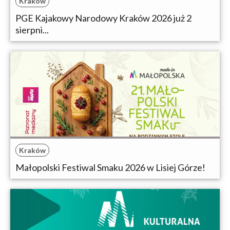
Kraków
PGE Kajakowy Narodowy Kraków 2026 już 2
sierpni...
Kraków
Małopolski Festiwal Smaku 2026 w Lisiej Górze!