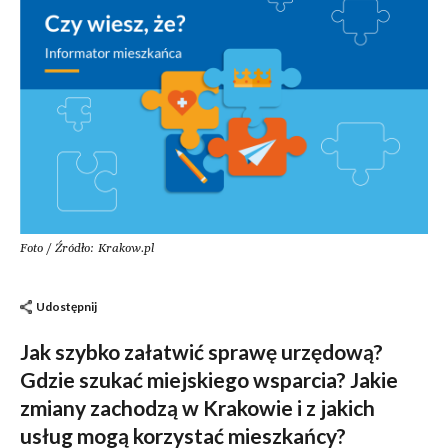
Foto / Źródło: Krakow.pl
Udostępnij
Jak szybko załatwić sprawę urzędową?
Gdzie szukać miejskiego wsparcia? Jakie
zmiany zachodzą w Krakowie i z jakich
usług mogą korzystać mieszkańcy?