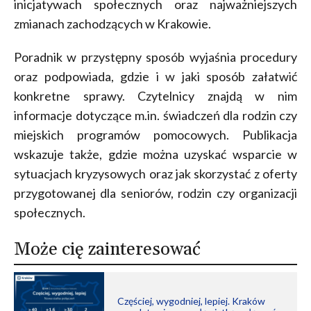
inicjatywach społecznych oraz najważniejszych
zmianach zachodzących w Krakowie.
Poradnik w przystępny sposób wyjaśnia procedury
oraz podpowiada, gdzie i w jaki sposób załatwić
konkretne sprawy. Czytelnicy znajdą w nim
informacje dotyczące m.in. świadczeń dla rodzin czy
miejskich programów pomocowych. Publikacja
wskazuje także, gdzie można uzyskać wsparcie w
sytuacjach kryzysowych oraz jak skorzystać z oferty
przygotowanej dla seniorów, rodzin czy organizacji
społecznych.
Może cię zainteresować
Częściej, wygodniej, lepiej. Kraków