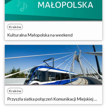
Kraków
Kulturalna Małopolska na weekend
Kraków
Przyszła siatka połączeń Komunikacji Miejskiej ...