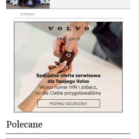
Reklama
Polecane