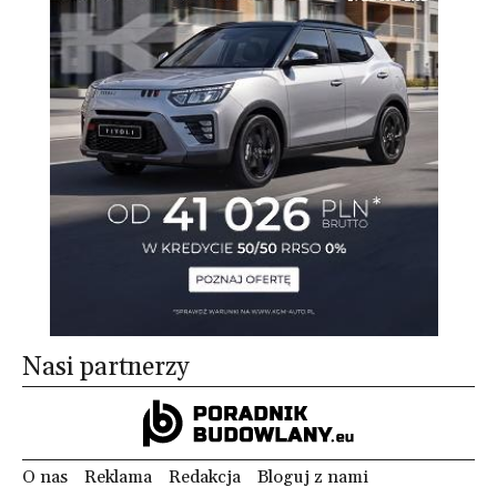
Nasi partnerzy
O nas
Reklama
Redakcja
Bloguj z nami