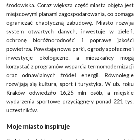
środowiska. Coraz większa część miasta objęta jest
miejscowymi planami zagospodarowania, co pomaga
ograniczać chaotyczną zabudowę. Miasto rozwija
system otwartych danych, inwestuje w zieleń,
ochronę bioróżnorodności i poprawę jakości
powietrza. Powstają nowe parki, ogrody społeczne i
inwestycje ekologiczne, a mieszkańcy mogą
korzystać z programów wsparcia termomodernizacji
oraz odnawialnych źródeł energii. Równolegle
rozwijają się kultura, sport i turystyka. W ub. roku
Kraków odwiedziło 16,25 mln osób, a miejskie
wydarzenia sportowe przyciągnęły ponad 221 tys.
uczestników.
Moje miasto inspiruje