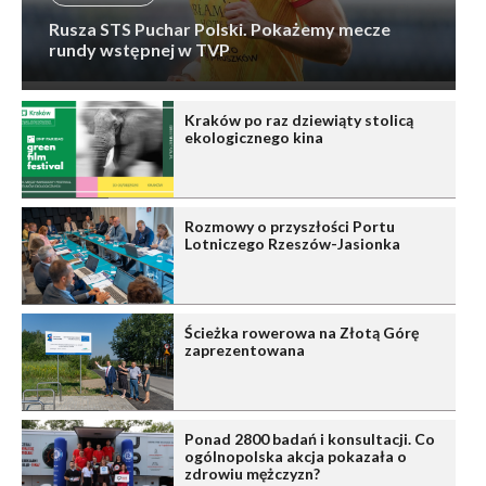
Rusza STS Puchar Polski. Pokażemy mecze
rundy wstępnej w TVP
Kraków po raz dziewiąty stolicą
ekologicznego kina
Rozmowy o przyszłości Portu
Lotniczego Rzeszów-Jasionka
Ścieżka rowerowa na Złotą Górę
zaprezentowana
Ponad 2800 badań i konsultacji. Co
ogólnopolska akcja pokazała o
zdrowiu mężczyzn?