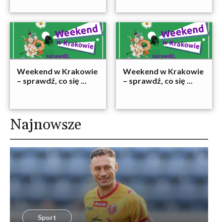
Weekend w Krakowie
Weekend w Krakowie
– sprawdź, co się ...
– sprawdź, co się ...
Najnowsze
Sport