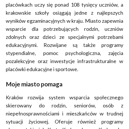
placówkach uczy się ponad 108 tysięcy uczniów, a
krakowskie szkoły osiągają jedne z najlepszych
wyników egzaminacyjnych w kraju. Miasto zapewnia
wsparcie dla potrzebujących rodzin, uczniów
zdolnych oraz dzieci ze specjalnymi potrzebami
edukacyjnymi. Rozwijane są także programy
stypendialne, pomoc psychologiczna, zajęcia
pozalekcyjne oraz inwestycje infrastrukturalne w
placówki edukacyjne i sportowe.
Moje miasto pomaga
Kraków rozwija system wsparcia społecznego
skierowany do rodzin, seniorów, osób z
niepełnosprawnościami i mieszkańców w trudnej
sytuacji życiowej. Oferuje również programy