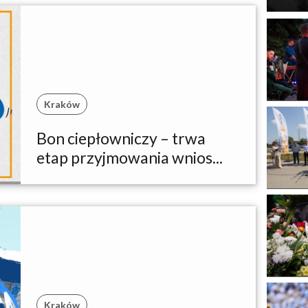
Kraków
Bon ciepłowniczy – trwa
etap przyjmowania wnios...
Kraków