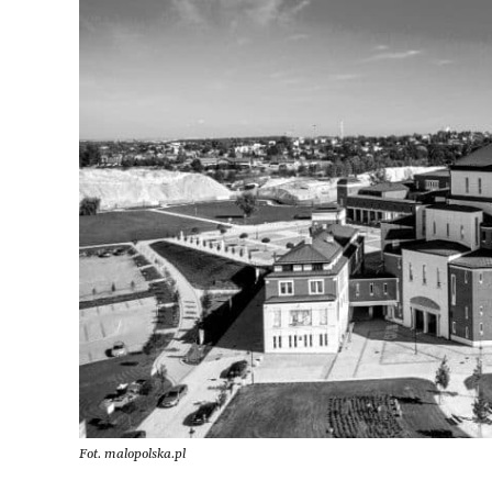
Fot. malopolska.pl