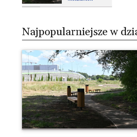
Najpopularniejsze w dzi